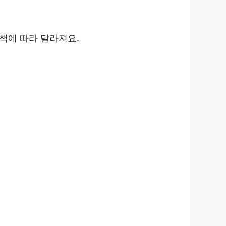
정책에 따라 달라져요.