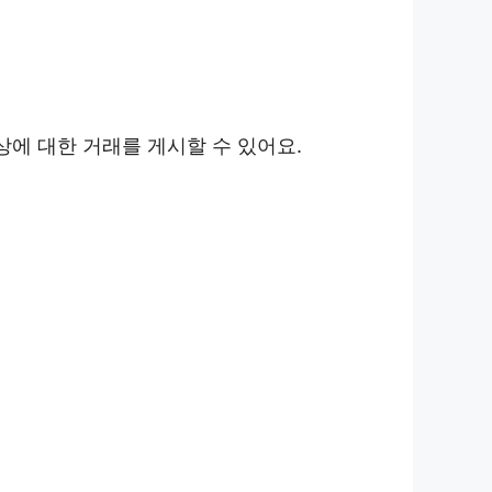
상에 대한 거래를 게시할 수 있어요.