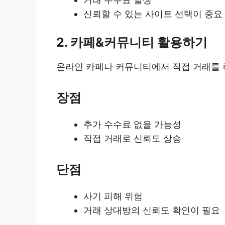
신뢰할 수 있는 사이트 선택이 중요
2. 카페&커뮤니티 활용하기
온라인 카페나 커뮤니티에서 직접 거래를 하
장점
추가 수수료 없을 가능성
직접 거래로 신뢰도 상승
단점
사기 피해 위험
거래 상대방의 신뢰도 확인이 필요