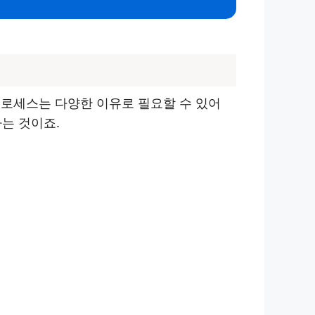
프로세스는 다양한 이유로 필요할 수 있어
하는 것이죠.