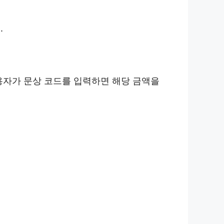
.
용자가 문상 코드를 입력하면 해당 금액을