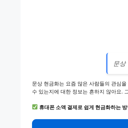
문상
문상 현금화는 요즘 많은 사람들의 관심을 
수 있는지에 대한 정보는 흔하지 않아요.
휴대폰 소액 결제로 쉽게 현금화하는 방