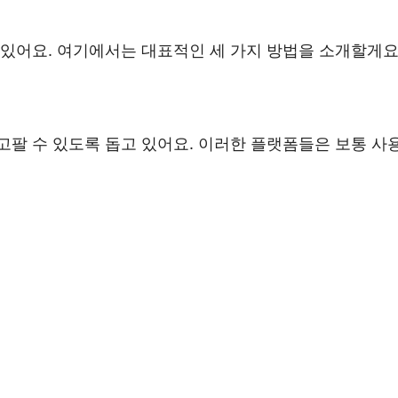
 있어요. 여기에서는 대표적인 세 가지 방법을 소개할게요
고팔 수 있도록 돕고 있어요. 이러한 플랫폼들은 보통 사