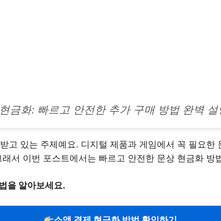
 현금화: 빠르고 안전한 추가 구매 방법 완벽 
받고 있는 주제예요. 디지털 제품과 게임에서 꼭 필요한
 그래서 이번 포스트에서는 빠르고 안전한 문상 현금화 방
법을 알아보세요.
소액 결제 현금화 방법 확인하기