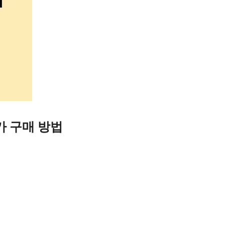
가 구매 방법