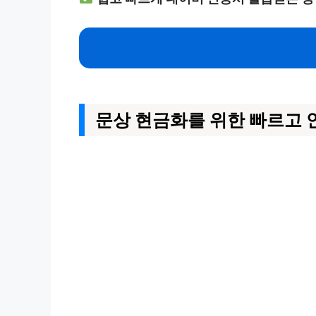
문상 현금화를 위한 빠르고 