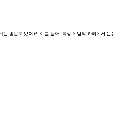
는 방법도 있어요. 예를 들어, 특정 게임의 카페에서 문