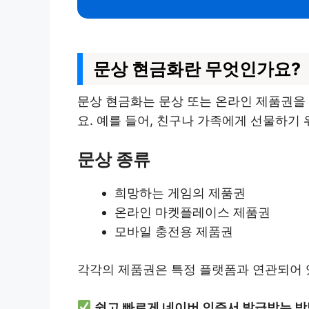
문상 현금화란 무엇인가요?
문상 현금화는 문상 또는 온라인 제품권을
요. 예를 들어, 친구나 가족에게 선물하기
문상 종류
희망하는 게임의 제품권
온라인 마켓플레이스 제품권
모바일 충전용 제품권
각각의 제품권은 특정 플랫폼과 연관되어 
쉽고 빠르게 네이버 인증서 발급받는 방