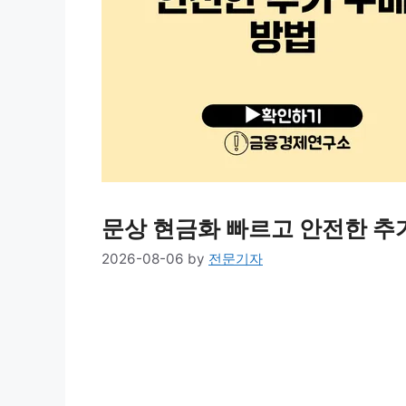
문상 현금화 빠르고 안전한 추
2026-08-06
by
전문기자