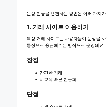
문상 현금을 변환하는 방법은 여러 가지가
1. 거래 사이트 이용하기
특정 거래 사이트는 사용자들이 문상을 사
통장으로 송금해주는 방식으로 운영돼요.
장점
간편한 거래
비교적 빠른 현금화
단점
거래 수수료 발생