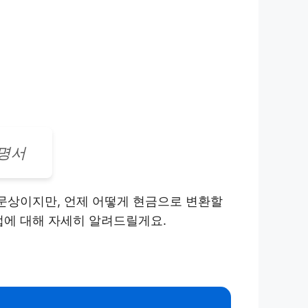
설명서
 문상이지만, 언제 어떻게 현금으로 변환할
법에 대해 자세히 알려드릴게요.