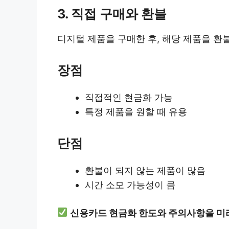
3. 직접 구매와 환불
디지털 제품을 구매한 후, 해당 제품을 환
장점
직접적인 현금화 가능
특정 제품을 원할 때 유용
단점
환불이 되지 않는 제품이 많음
시간 소모 가능성이 큼
신용카드 현금화 한도와 주의사항을 미