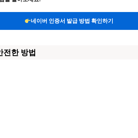
네이버 인증서 발급 방법 확인하기
안전한 방법