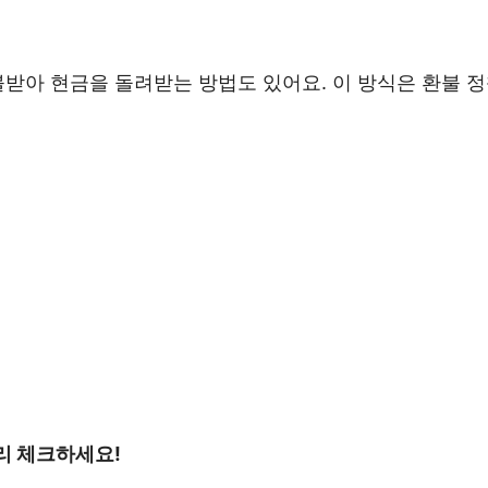
불받아 현금을 돌려받는 방법도 있어요. 이 방식은 환불 
리 체크하세요!