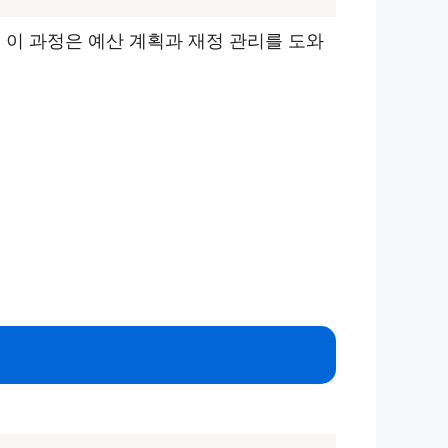
 이 과정은 예산 계획과 재정 관리를 도와