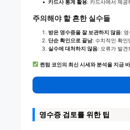
카드사 통계 활용
: 카드사에서 제공
주의해야 할 흔한 실수들
받은 영수증을 잘 보관하지 않음
: 
단순 확인으로 끝남
: 수치적인 확인
실수에 대처하지 않음
: 오류가 발
퀸텀 코인의 최신 시세와 분석을 지금 바
영수증 검토를 위한 팁