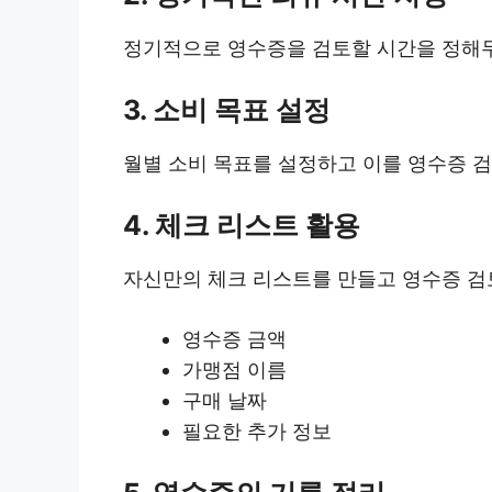
정기적으로 영수증을 검토할 시간을 정해두
3. 소비 목표 설정
월별 소비 목표를 설정하고 이를 영수증 검
4. 체크 리스트 활용
자신만의 체크 리스트를 만들고 영수증 검토
영수증 금액
가맹점 이름
구매 날짜
필요한 추가 정보