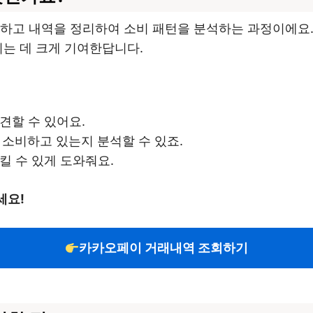
하고 내역을 정리하여 소비 패턴을 분석하는 과정이에요.
리는 데 크게 기여한답니다.
견할 수 있어요.
 소비하고 있는지 분석할 수 있죠.
킬 수 있게 도와줘요.
세요!
카카오페이 거래내역 조회하기