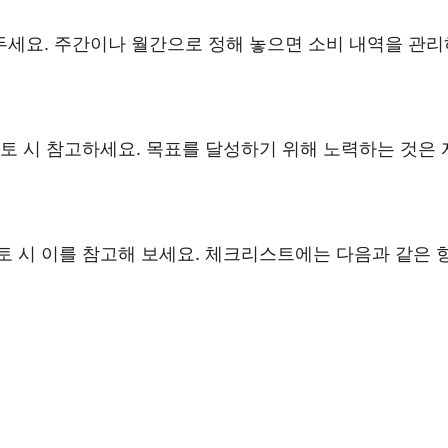
세요. 주간이나 월간으로 정해 놓으면 소비 내역을 관리
토 시 참고하세요. 목표를 달성하기 위해 노력하는 것은 
 시 이를 참고해 보세요. 체크리스트에는 다음과 같은 항