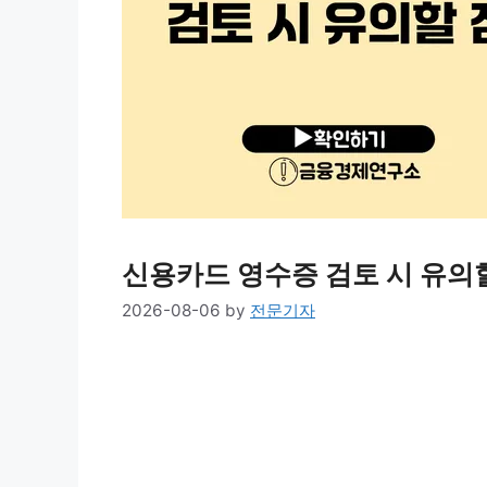
신용카드 영수증 검토 시 유의
2026-08-06
by
전문기자