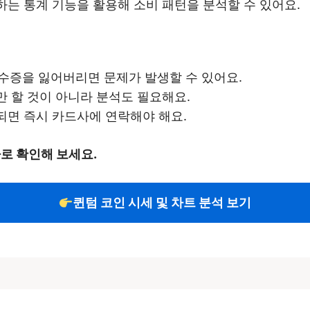
하는 통계 기능을 활용해 소비 패턴을 분석할 수 있어요.
영수증을 잃어버리면 문제가 발생할 수 있어요.
만 할 것이 아니라 분석도 필요해요.
견되면 즉시 카드사에 연락해야 해요.
로 확인해 보세요.
퀸텀 코인 시세 및 차트 분석 보기