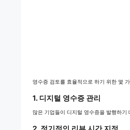
영수증 검토를 효율적으로 하기 위한 몇 
1. 디지털 영수증 관리
많은 기업들이 디지털 영수증을 발행하기 
2. 정기적인 리뷰 시간 지정