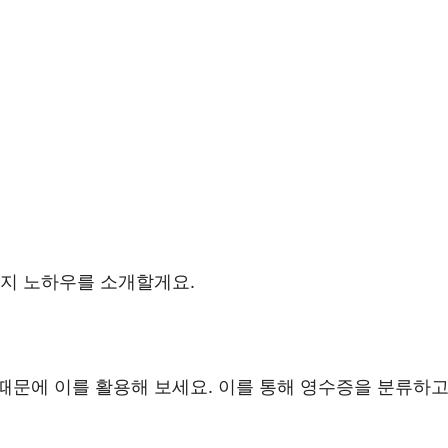
가지 노하우를 소개할게요.
때문에 이를 활용해 보세요. 이를 통해 영수증을 분류하