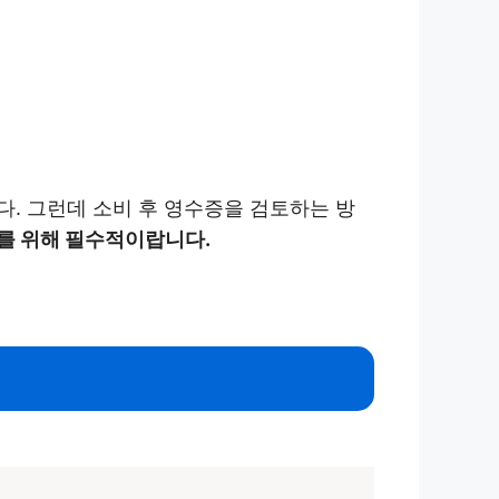
. 그런데 소비 후 영수증을 검토하는 방
를 위해 필수적이랍니다.