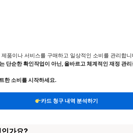
한 제품이나 서비스를 구매하고 일상적인 소비를 관리합니다
는 단순한 확인작업이 아닌, 올바르고 체계적인 재정 관리
트한 소비를 시작하세요.
카드 청구 내역 분석하기
엇인가요?