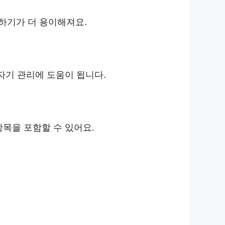
하기가 더 용이해져요.
자기 관리에 도움이 됩니다.
목을 포함할 수 있어요.