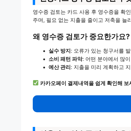
영수증 검토는 카드 사용 후 영수증을 확인
주며, 필요 없는 지출을 줄이고 저축을 늘
왜 영수증 검토가 중요한가요?
실수 방지
: 오류가 있는 청구서를 발
소비 패턴 파악
: 어떤 분야에서 많이
예산 관리
: 지출을 미리 계획하고 지
카카오페이 결제내역을 쉽게 확인해 보