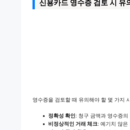
신용카드 영수증 검토 시 유
영수증을 검토할 때 유의해야 할 몇 가지 
정확성 확인
: 청구 금액과 영수증의
비정상적인 거래 체크
: 예기치 않은