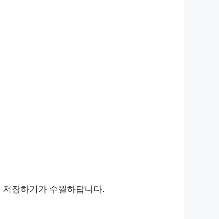
고 저장하기가 수월하답니다.