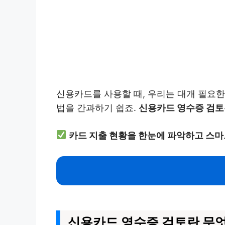
신용카드를 사용할 때, 우리는 대개 필요
법을 간과하기 쉽죠.
신용카드 영수증 검토
카드 지출 현황을 한눈에 파악하고 스마
신용카드 영수증 검토란 무