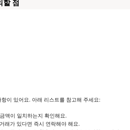
의할 점
사항이 있어요. 아래 리스트를 참고해 주세요:
 금액이 일치하는지 확인해요.
 거래가 있다면 즉시 연락해야 해요.