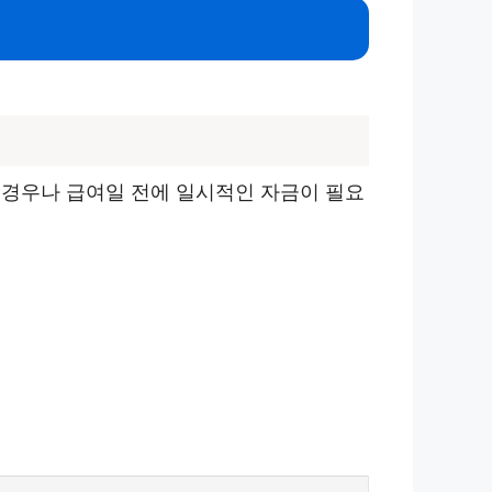
 경우나 급여일 전에 일시적인 자금이 필요