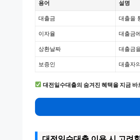
용어
설명
대출금
대출을 
이자율
대출금에
상환날짜
대출금을
보증인
대출자의
대전일수대출의 숨겨진 혜택을 지금 바
대전일수대출 이용 시 고려할