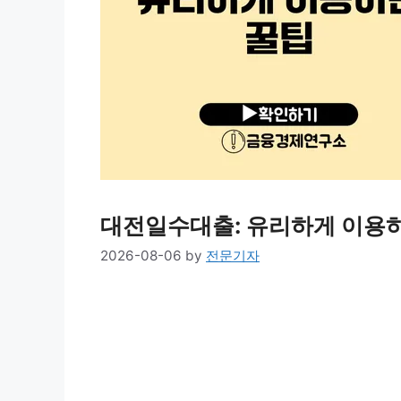
대전일수대출: 유리하게 이용
2026-08-06
by
전문기자