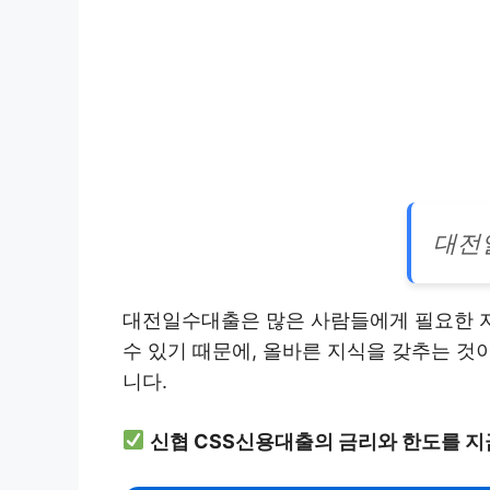
대전
대전일수대출은 많은 사람들에게 필요한 자
수 있기 때문에, 올바른 지식을 갖추는 
니다.
신협 CSS신용대출의 금리와 한도를 지