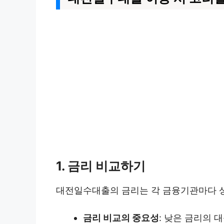
1. 금리 비교하기
대전일수대출의 금리는 각 금융기관마다 상
금리 비교의 중요성
: 낮은 금리의 