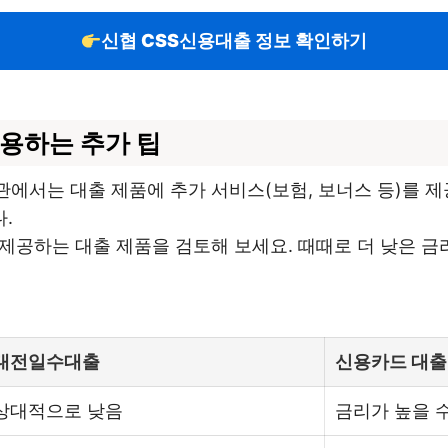
신협 CSS신용대출 정보 확인하기
용하는 추가 팁
기관에서는 대출 제품에 추가 서비스(보험, 보너스 등)를 
.
 제공하는 대출 제품을 검토해 보세요. 때때로 더 낮은 금
대전일수대출
신용카드 대출
상대적으로 낮음
금리가 높을 