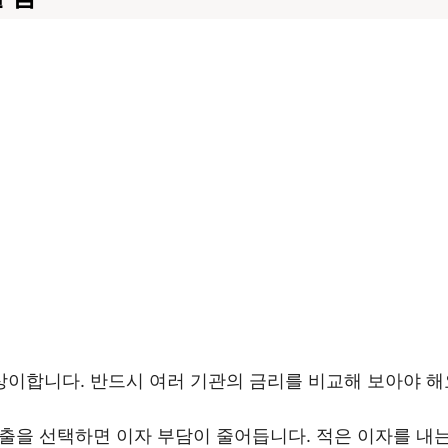
이합니다. 반드시 여러 기관의 금리를 비교해 보아야 해
대출을 선택하면 이자 부담이 줄어듭니다. 적은 이자를 내