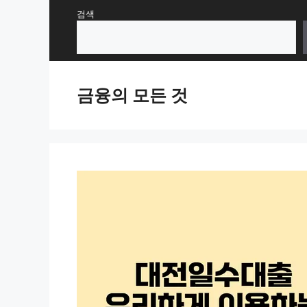
Skip
검색
to
content
금융의 모든 것