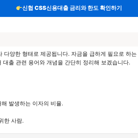
신협 CSS신용대출 금리와 한도 확인하기
 다양한 형태로 제공됩니다. 자금을 급하게 필요로 하는
서 대출 관련 용어와 개념을 간단히 정리해 보겠습니다.
 대해 발생하는 이자의 비율.
위한 사람.