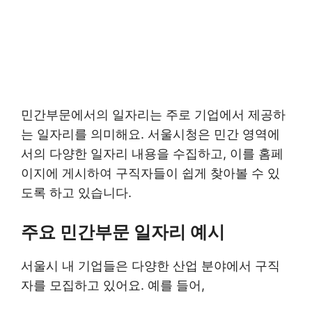
민간부문에서의 일자리는 주로 기업에서 제공하
는 일자리를 의미해요. 서울시청은 민간 영역에
서의 다양한 일자리 내용을 수집하고, 이를 홈페
이지에 게시하여 구직자들이 쉽게 찾아볼 수 있
도록 하고 있습니다.
주요 민간부문 일자리 예시
서울시 내 기업들은 다양한 산업 분야에서 구직
자를 모집하고 있어요. 예를 들어,