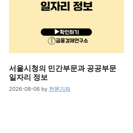
서울시청의 민간부문과 공공부문
일자리 정보
2026-08-06
by
전문기자