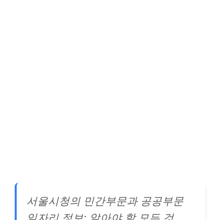
서울시청의 민간부문과 공공부문
일자리 정보: 알아야 할 모든 것