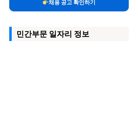
채용 공고 확인하기
민간부문 일자리 정보