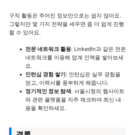
구직 활동은 주어진 정보만으로는 쉽지 않아요.
그렇지만 몇 가지 전략을 세우면 좀 더 쉽게 진행
할 수 있어요.
전문 네트워크 활용
: LinkedIn과 같은 전문
네트워크를 이용해 업계 인맥을 쌓아보세
요.
인턴십 경험 쌓기
: 인턴십은 실무 경험을
얻고, 이력서를 풍부하게 해줍니다.
정기적인 정보 탐색
: 서울시청의 웹사이트
와 관련 플랫폼을 자주 체크하여 최신 내
용을 확인하세요.
결론