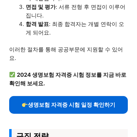
면접 및 평가
: 서류 전형 후 면접이 이루어
집니다.
합격 발표
: 최종 합격자는 개별 연락이 오
게 되어요.
이러한 절차를 통해 공공부문에 지원할 수 있어
요.
2024 생명보험 자격증 시험 정보를 지금 바로
확인해 보세요.
생명보험 자격증 시험 일정 확인하기
구직 전략