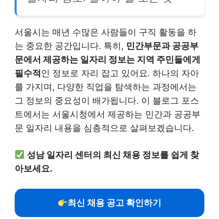
서울시는 매년 수많은 사람들이 구직 활동을 하
는 중요한 공간입니다. 특히,
민간부문과 공공부
문에서 제공하는 일자리 정보는 지역 주민들에게
필수적
인 정보로 자리 잡고 있어요. 하나의 자아
를 가지며, 다양한 직업을 탐색하는 과정에서는
그 정보의 중요성이 배가됩니다. 이 블로그 포스
트에서는 서울시청에서 제공하는 민간과 공공부
문 일자리 내용을 심층적으로 살펴보겠습니다.
성남 일자리 센터의 최신 채용 정보를 쉽게 찾
아보세요.
최신 채용 공고 확인하기