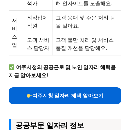
석가
해 인사이트를 도출해요.
외식업체
고객 응대 및 주문 처리 등
서
직원
을 맡아요.
비
스
고객 서비
고객 불만 처리 및 서비스
업
스 담당자
품질 개선을 담당해요.
여주시청의 공공근로 및 노인 일자리 혜택을
지금 알아보세요!
여주시청 일자리 혜택 알아보기
공공부문 일자리 정보