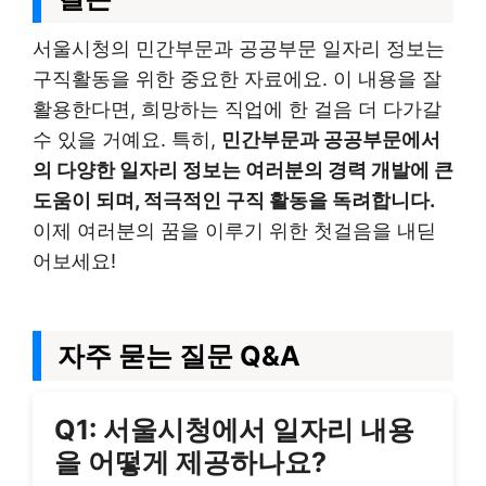
서울시청의 민간부문과 공공부문 일자리 정보는
구직활동을 위한 중요한 자료에요. 이 내용을 잘
활용한다면, 희망하는 직업에 한 걸음 더 다가갈
수 있을 거예요. 특히,
민간부문과 공공부문에서
의 다양한 일자리 정보는 여러분의 경력 개발에 큰
도움이 되며, 적극적인 구직 활동을 독려합니다.
이제 여러분의 꿈을 이루기 위한 첫걸음을 내딛
어보세요!
자주 묻는 질문 Q&A
Q1: 서울시청에서 일자리 내용
을 어떻게 제공하나요?