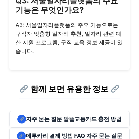
Q3: 서울일자리플랫폼의 주요
기능은 무엇인가요?
A3: 서울일자리플랫폼의 주요 기능으로는
구직자 맞춤형 일자리 추천, 일자리 관련 예
산 지원 프로그램, 구직 교육 정보 제공이 있
습니다.
함께 보면 유용한 정보
자주 묻는 질문 알뜰교통카드 충전 방법
메루카리 결제 방법 FAQ 자주 묻는 질문