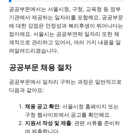
공공부문에서는 서울시청, 구청, 교육청 등 정부
기관에서 제공하는 일자리를 포함해요. 공공부문
에 대한 강점은 안정성과 복리후생이 뛰어나다는
점이에요. 서울시는 공공부연락 일자리 또한 체
계적으로 관리하고 있어서, 여러 가지 내용을 알
려알려드리겠습니다.
공공부문 채용 절차
공공부문에서 일자리 구하는 과정은 일반적으로
다음과 같아요:
채용 공고 확인
: 서울시청 홈페이지 또는
구청 웹사이트에서 공고를 확인해요.
지원서 작성 및 제출
: 관련 서류를 준비하
여 제출합니다.