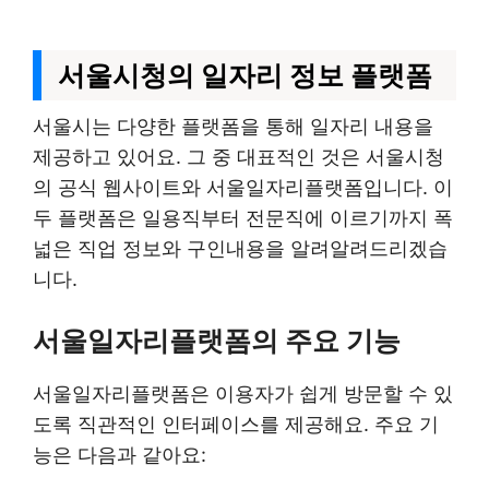
서울시청의 일자리 정보 플랫폼
서울시는 다양한 플랫폼을 통해 일자리 내용을
제공하고 있어요. 그 중 대표적인 것은 서울시청
의 공식 웹사이트와 서울일자리플랫폼입니다. 이
두 플랫폼은 일용직부터 전문직에 이르기까지 폭
넓은 직업 정보와 구인내용을 알려알려드리겠습
니다.
서울일자리플랫폼의 주요 기능
서울일자리플랫폼은 이용자가 쉽게 방문할 수 있
도록 직관적인 인터페이스를 제공해요. 주요 기
능은 다음과 같아요: