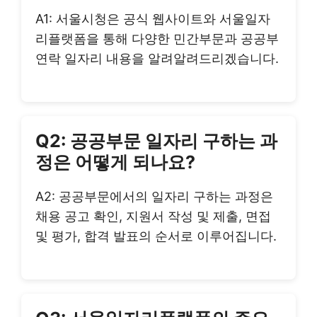
A1: 서울시청은 공식 웹사이트와 서울일자
리플랫폼을 통해 다양한 민간부문과 공공부
연락 일자리 내용을 알려알려드리겠습니다.
Q2: 공공부문 일자리 구하는 과
정은 어떻게 되나요?
A2: 공공부문에서의 일자리 구하는 과정은
채용 공고 확인, 지원서 작성 및 제출, 면접
및 평가, 합격 발표의 순서로 이루어집니다.