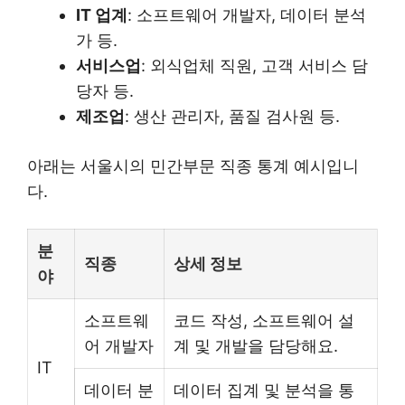
IT 업계
: 소프트웨어 개발자, 데이터 분석
가 등.
서비스업
: 외식업체 직원, 고객 서비스 담
당자 등.
제조업
: 생산 관리자, 품질 검사원 등.
아래는 서울시의 민간부문 직종 통계 예시입니
다.
분
직종
상세 정보
야
소프트웨
코드 작성, 소프트웨어 설
어 개발자
계 및 개발을 담당해요.
IT
데이터 분
데이터 집계 및 분석을 통