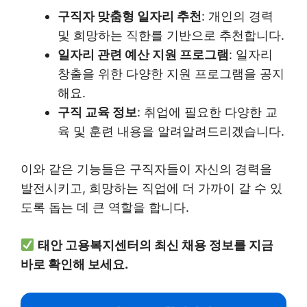
구직자 맞춤형 일자리 추천
: 개인의 경력
및 희망하는 직한를 기반으로 추천합니다.
일자리 관련 예산 지원 프로그램
: 일자리
창출을 위한 다양한 지원 프로그램을 공지
해요.
구직 교육 정보
: 취업에 필요한 다양한 교
육 및 훈련 내용을 알려알려드리겠습니다.
이와 같은 기능들은 구직자들이 자신의 경력을
발전시키고, 희망하는 직업에 더 가까이 갈 수 있
도록 돕는 데 큰 역할을 합니다.
태안 고용복지센터의 최신 채용 정보를 지금
바로 확인해 보세요.