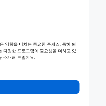
은 영향을 미치는 중요한 주제죠. 특히 퇴
는 다양한 프로그램이 필요성을 더하고 있
을 소개해 드릴게요.