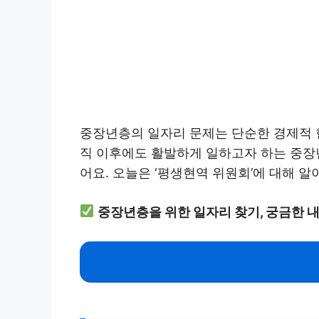
중장년층의 일자리 문제는 단순한 경제적 현
직 이후에도 활발하게 일하고자 하는 중장
어요. 오늘은 ‘평생현역 위원회’에 대해 
중장년층을 위한 일자리 찾기, 궁금한 내