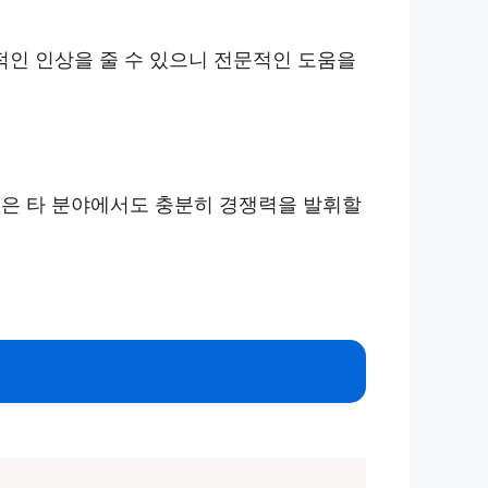
인 인상을 줄 수 있으니 전문적인 도움을
층은 타 분야에서도 충분히 경쟁력을 발휘할