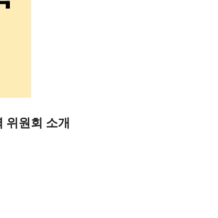
 위원회 소개