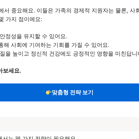
에서 중요해요. 이들은 가족의 경제적 지원자는 물론, 사
몇 가지 점이에요:
 안정성을 유지할 수 있어요.
통해 사회에 기여하는 기회를 가질 수 있어요.
의 질을 높이고 정신적 건강에도 긍정적인 영향을 미친답니
아보세요.
맞춤형 전략 보기
서는 몇 가지 전략이 필요해요.