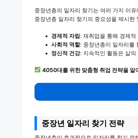
중장년층의 일자리 찾기는 여러 가지 이유
중장년층 일자리 찾기의 중요성을 제시한 
경제적 자립
: 재취업을 통해 경제적
사회적 역할
: 중장년층이 일자리를 
정신적 건강
: 지속적인 활동은 삶
4050대를 위한 맞춤형 취업 전략을 알
중장년 일자리 찾기 전략
중장년층이 효과적으로 일자리를 찾기 위해