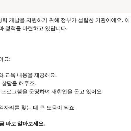
력 개발을 지원하기 위해 정부가 설립한 기관이에요. 이
과 정책을 마련하고 있답니다.
아요:
와 교육 내용을 제공해요.
는 상담을 해주죠.
련 프로그램을 운영하여 재취업을 돕고 있어요.
자리를 찾는 데 큰 도움이 되죠.
금 바로 알아보세요.