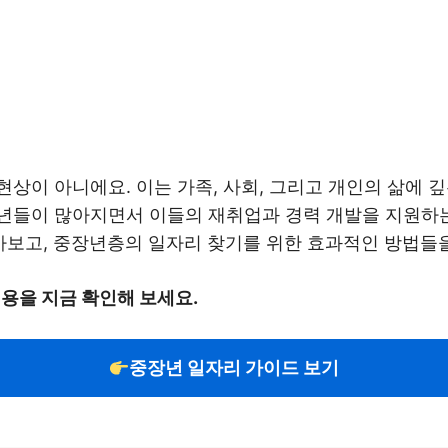
상이 아니에요. 이는 가족, 사회, 그리고 개인의 삶에 깊
년들이 많아지면서 이들의 재취업과 경력 개발을 지원하
알아보고, 중장년층의 일자리 찾기를 위한 효과적인 방법들
용을 지금 확인해 보세요.
중장년 일자리 가이드 보기