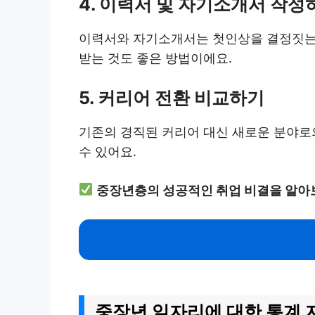
4. 이력서 및 자기소개서 작성
이력서와 자기소개서는 첫인상을 결정짓는 
받는 것도 좋은 방법이에요.
5. 커리어 전환 비교하기
기존의 경직된 커리어 대신 새로운 분야로
수 있어요.
중장년층의 성공적인 취업 비결을 알아
중장년 일자리에 대한 통계 