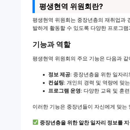
평생현역 위원회란?
평생현역 위원회는 중장년층의 재취업과 경
발하게 활동할 수 있도록 다양한 프로그램
기능과 역할
평생현역 위원회의 주요 기능은 다음과 같
정보 제공
: 중장년층을 위한 일자리
컨설팅
: 개인의 경력 및 역량에 맞
프로그램 운영
: 다양한 교육 및 훈
이러한 기능은 중장년들이 자신에게 맞는 일
중장년층을 위한 알찬 일자리 정보를 지