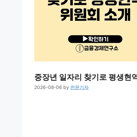
중장년 일자리 찾기로 평생현역
2026-08-06
by
전문기자