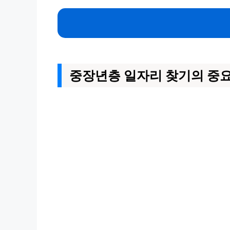
중장년층 일자리 찾기의 중