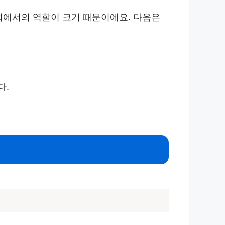
회에서의 역할이 크기 때문이에요. 다음은
다.