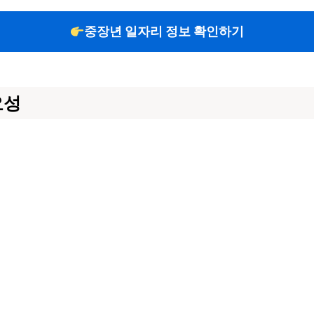
중장년 일자리 정보 확인하기
요성