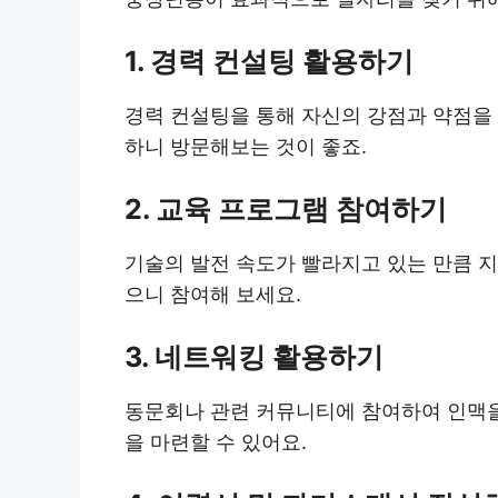
1. 경력 컨설팅 활용하기
경력 컨설팅을 통해 자신의 강점과 약점을
하니 방문해보는 것이 좋죠.
2. 교육 프로그램 참여하기
기술의 발전 속도가 빨라지고 있는 만큼 지
으니 참여해 보세요.
3. 네트워킹 활용하기
동문회나 관련 커뮤니티에 참여하여 인맥을
을 마련할 수 있어요.