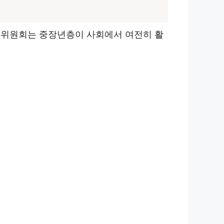
 위원회는 중장년층이 사회에서 여전히 활