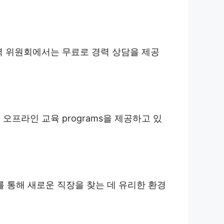
역 위원회에서는 무료로 경력 상담을 제공
프라인 교육 programs을 제공하고 있
 통해 새로운 직장을 찾는 데 유리한 환경