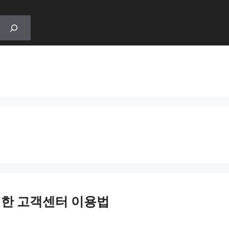
위한 고객센터 이용법