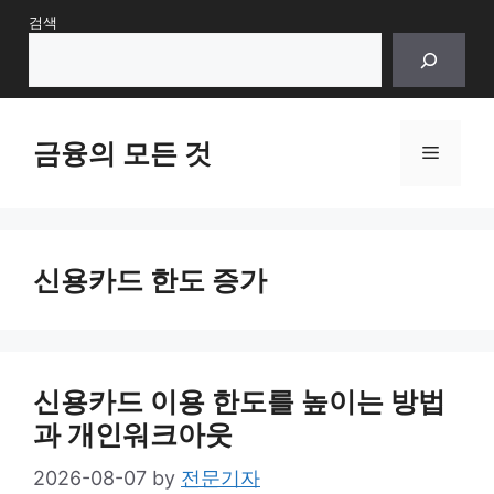
Skip
검색
to
content
금융의 모든 것
Menu
신용카드 한도 증가
신용카드 이용 한도를 높이는 방법
과 개인워크아웃
2026-08-07
by
전문기자