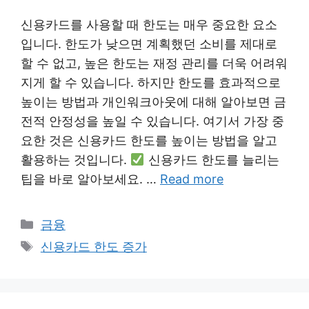
신용카드를 사용할 때 한도는 매우 중요한 요소
입니다. 한도가 낮으면 계획했던 소비를 제대로
할 수 없고, 높은 한도는 재정 관리를 더욱 어려워
지게 할 수 있습니다. 하지만 한도를 효과적으로
높이는 방법과 개인워크아웃에 대해 알아보면 금
전적 안정성을 높일 수 있습니다. 여기서 가장 중
요한 것은 신용카드 한도를 높이는 방법을 알고
활용하는 것입니다.
신용카드 한도를 늘리는
팁을 바로 알아보세요. …
Read more
Categories
금융
Tags
신용카드 한도 증가