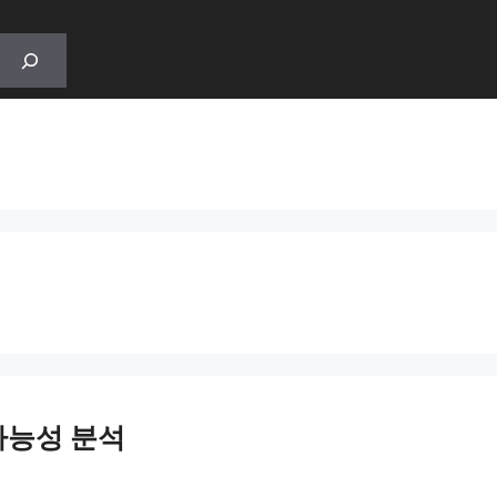
가능성 분석