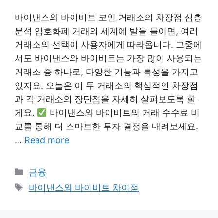
바이낸스와 바이비트 코인 거래소의 차장점 심층
분석 암호화폐 거래의 세계에 발을 들이면, 여러
거래소의 선택이 사용자에게 따라옵니다. 그중에
서도 바이낸스와 바이비트는 가장 많이 사용되는
거래소 중 하나로, 다양한 기능과 특성을 가지고
있지요. 오늘은 이 두 거래소의 핵심적인 차장점
과 각 거래소의 장단점을 자세히 살펴보도록 할
게요.
바이낸스와 바이비트의 거래 수수료 비
교를 통해 더 스마트한 투자 결정을 내려보세요.
…
Read more
Categories
금융
Tags
바이낸스와 바이비트 차이점