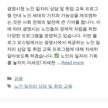
광명시청 노인 일자리 상담 및 취업 교육 프로그
램 안내 노인 세대의 가치와 가능성을 재조명하
는 것은 사회 전체의 발전에 큰 기여를 합니다. 이
에 따라 광명시는 노인들의 경제적 자립을 위한
다양한 프로그램을 운영하고 있습니다. 이번 블
로그 포스팅에서는 광명시에서 제공하는 노인 일
자리 상담 및 취업 교육 프로그램에 대해 자세히
알아보도록 하겠습니다.
노인의 일자리 기회
를 놓치지 마세요! 자세한 …
Read more
Categories
금융
Tags
노인 일자리 상담 및 취업 교육