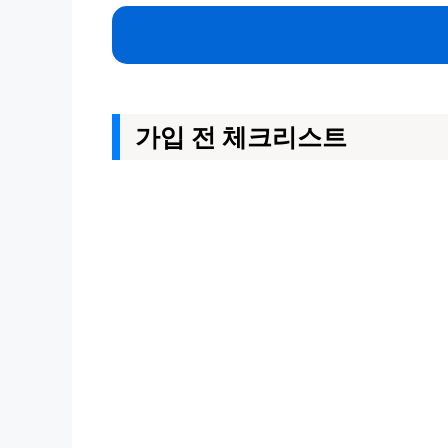
가입 전 체크리스트