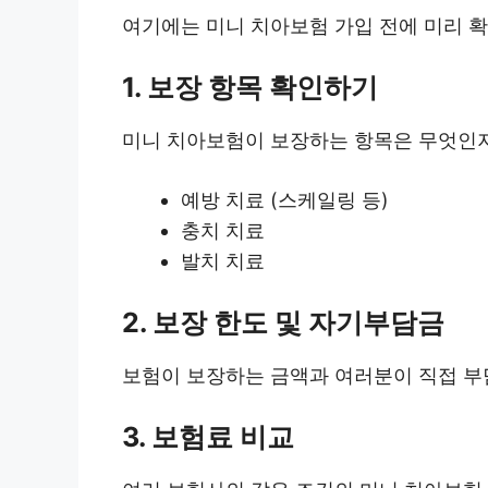
여기에는 미니 치아보험 가입 전에 미리 
1. 보장 항목 확인하기
미니 치아보험이 보장하는 항목은 무엇인지
예방 치료 (스케일링 등)
충치 치료
발치 치료
2. 보장 한도 및 자기부담금
보험이 보장하는 금액과 여러분이 직접 부
3. 보험료 비교