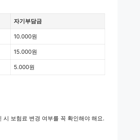
자기부담금
10.000원
15.000원
5.000원
 시 보험료 변경 여부를 꼭 확인해야 해요.