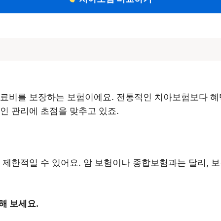
치료비를 보장하는 보험이에요. 전통적인 치아보험보다 혜
인 관리에 초점을 맞추고 있죠.
 제한적일 수 있어요. 암 보험이나 종합보험과는 달리, 
해 보세요.