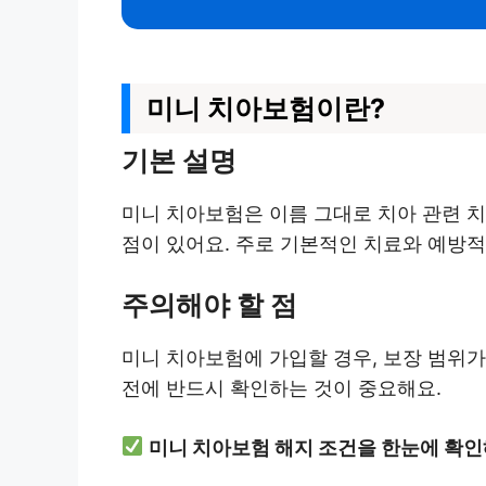
미니 치아보험이란?
기본 설명
미니 치아보험은 이름 그대로 치아 관련 
점이 있어요. 주로 기본적인 치료와 예방적
주의해야 할 점
미니 치아보험에 가입할 경우, 보장 범위가
전에 반드시 확인하는 것이 중요해요.
미니 치아보험 해지 조건을 한눈에 확인