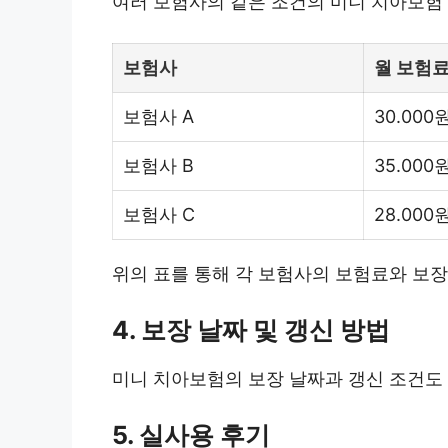
여러 보험사의 같은 조건의 미니 치아보험
보험사
월 보험
보험사 A
30.000
보험사 B
35.000
보험사 C
28.000
위의 표를 통해 각 보험사의 보험료와 보
4. 보장 날짜 및 갱신 방법
미니 치아보험의 보장 날짜과 갱신 조건도 
5. 실사용 후기