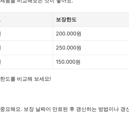
 제품을 비교해보는 것이 좋아요.
료
보장한도
원
200.000원
원
250.000원
원
150.000원
장한도를 비교해 보세요!
중요해요. 보장 날짜이 만료된 후 갱신하는 방법이나 갱신