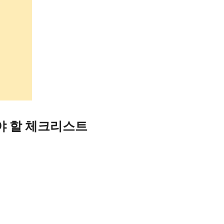
야 할 체크리스트