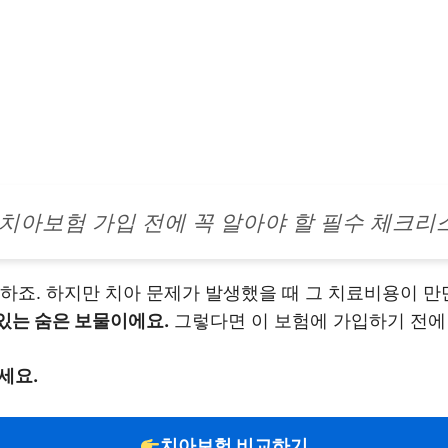
 치아보험 가입 전에 꼭 알아야 할 필수 체크리
하죠. 하지만 치아 문제가 발생했을 때 그 치료비용이 만
있는 숨은 보물이에요.
그렇다면 이 보험에 가입하기 전에
세요.
치아보험 비교하기