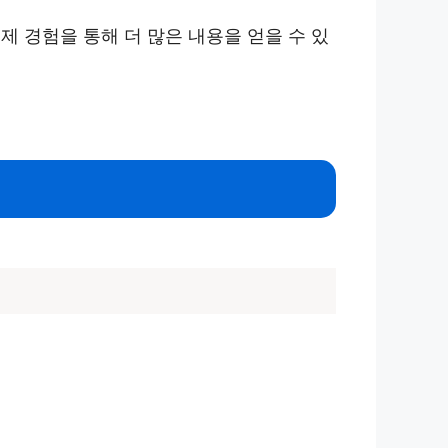
 경험을 통해 더 많은 내용을 얻을 수 있