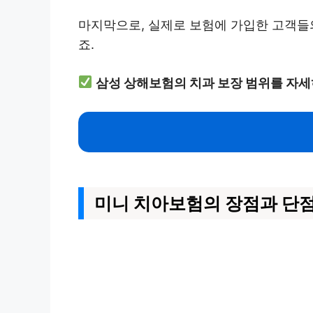
마지막으로, 실제로 보험에 가입한 고객들의
죠.
삼성 상해보험의 치과 보장 범위를 자세
미니 치아보험의 장점과 단