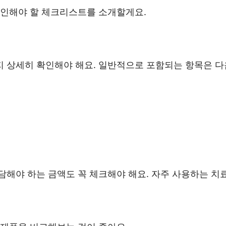
확인해야 할 체크리스트를 소개할게요.
 상세히 확인해야 해요. 일반적으로 포함되는 항목은 다
담해야 하는 금액도 꼭 체크해야 해요. 자주 사용하는 치