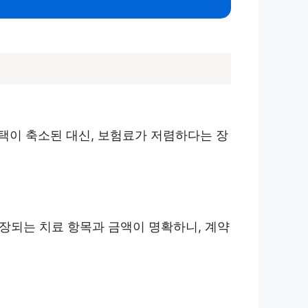
택이 축소된 대신, 보험료가 저렴하다는 장
보장되는 치료 항목과 금액이 명확하니, 계약