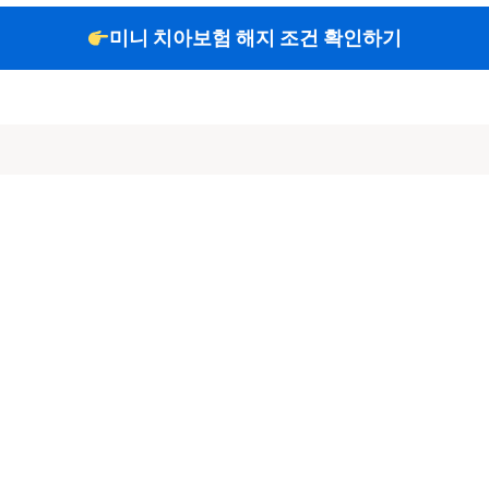
미니 치아보험 해지 조건 확인하기