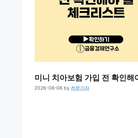
미니 치아보험 가입 전 확인해
2026-08-06
by
전문기자