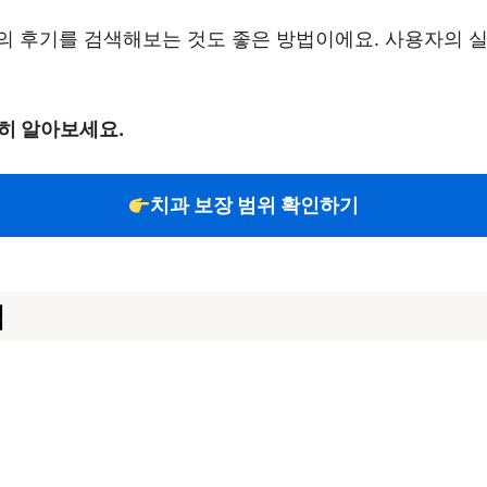
 후기를 검색해보는 것도 좋은 방법이에요. 사용자의 실제
히 알아보세요.
치과 보장 범위 확인하기
점