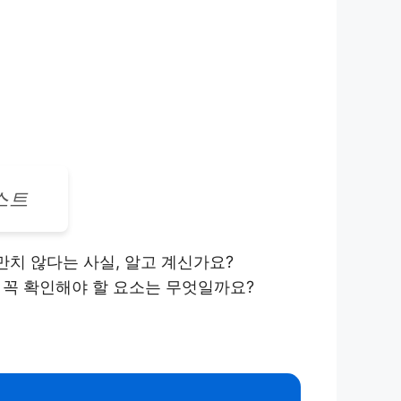
스트
만치 않다는 사실, 알고 계신가요?
 꼭 확인해야 할 요소는 무엇일까요?