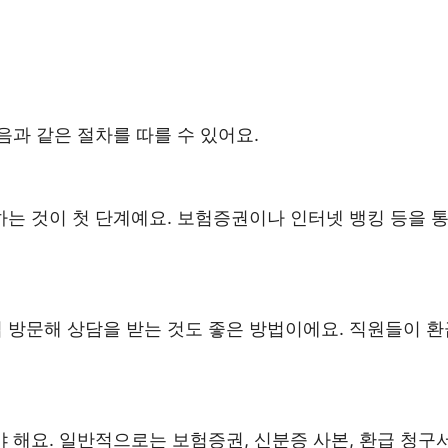
과 같은 절차를 따를 수 있어요.
는 것이 첫 단계예요. 보험증권이나 인터넷 뱅킹 등을 
방문해 상담을 받는 것도 좋은 방법이에요. 직원들이 환급
 해요. 일반적으로는 보험증권, 신분증 사본, 환급 청구