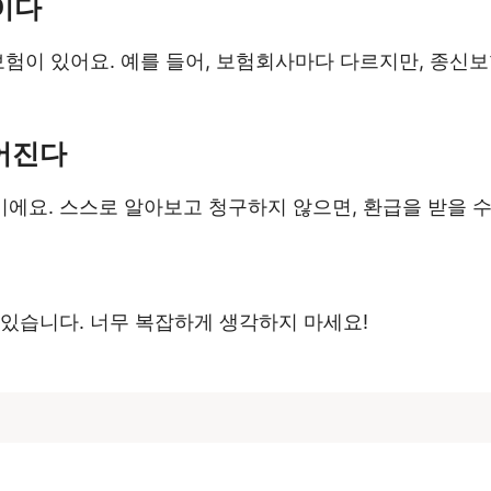
상이다
보험이 있어요. 예를 들어, 보험회사마다 다르지만, 종신
루어진다
에요. 스스로 알아보고 청구하지 않으면, 환급을 받을 수
있습니다. 너무 복잡하게 생각하지 마세요!