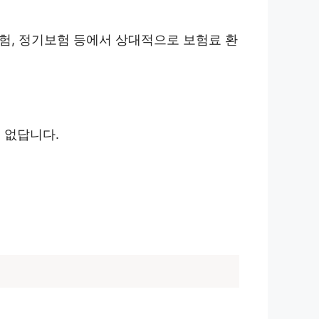
보험, 정기보험 등에서 상대적으로 보험료 환
 없답니다.