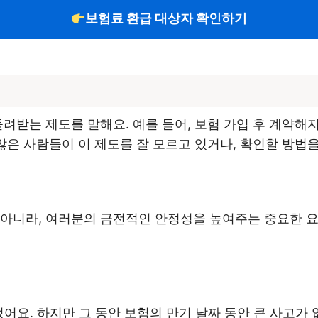
보험료 환급 대상자 확인하기
돌려받는 제도를 말해요. 예를 들어, 보험 가입 후 계약해
많은 사람들이 이 제도를 잘 모르고 있거나, 확인할 방법을
아니라, 여러분의 금전적인 안정성을 높여주는 중요한 요
었어요. 하지만 그 동안 보험의 만기 날짜 동안 큰 사고가 없