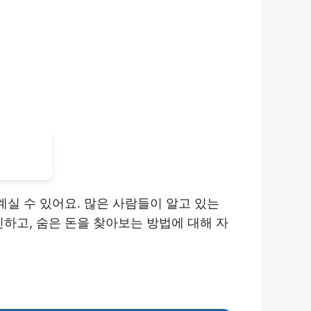
계실 수 있어요. 많은 사람들이 알고 있는
하고, 숨은 돈을 찾아보는 방법에 대해 자