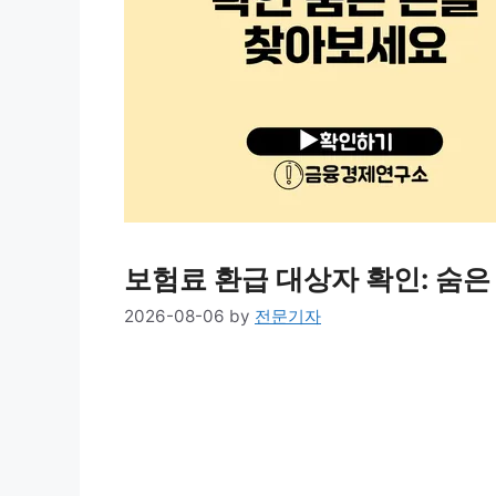
보험료 환급 대상자 확인: 숨
2026-08-06
by
전문기자