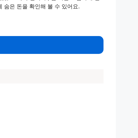
 숨은 돈을 확인해 볼 수 있어요.