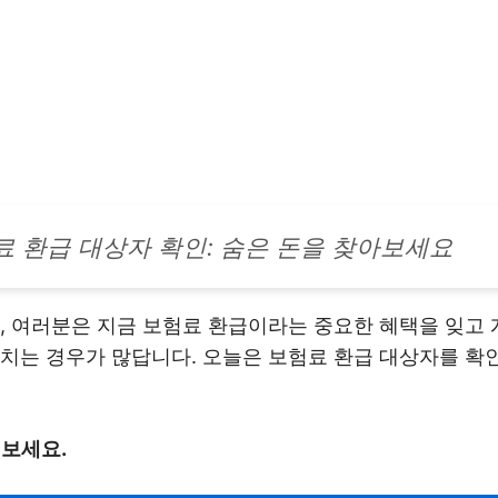
료 환급 대상자 확인: 숨은 돈을 찾아보세요
, 여러분은 지금 보험료 환급이라는 중요한 혜택을 잊고 
치는 경우가 많답니다. 오늘은 보험료 환급 대상자를 확인
 보세요.