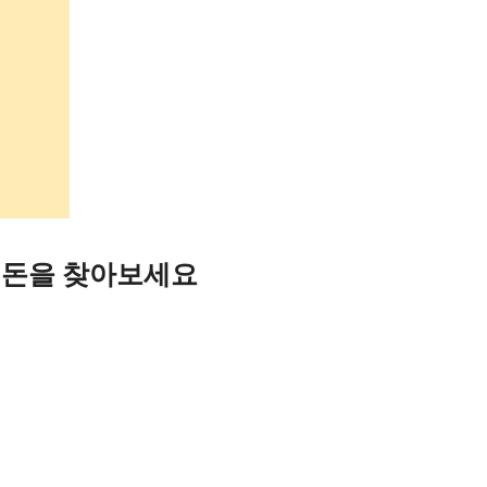
은 돈을 찾아보세요