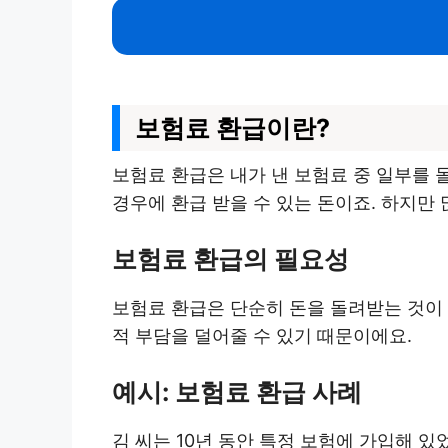
보험료 환급이란?
보험료 환급은 내가 낸 보험료 중 일부를 
경우에 환급 받을 수 있는 돈이죠. 하지만 
보험료 환급의 필요성
보험료 환급은 단순히 돈을 돌려받는 것이 
적 부담을 덜어줄 수 있기 때문이에요.
예시: 보험료 환급 사례
김 씨는 10년 동안 특정 보험에 가입해 있