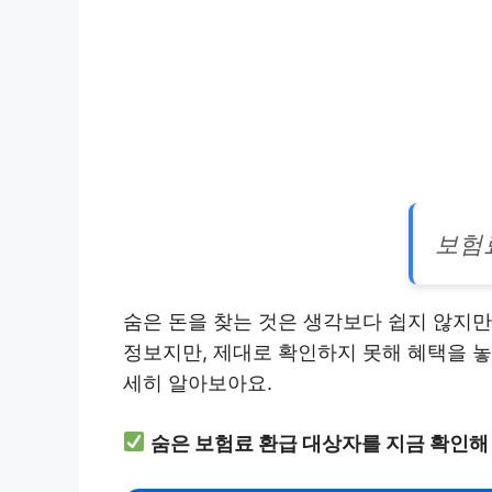
보험
숨은 돈을 찾는 것은 생각보다 쉽지 않지만
정보지만, 제대로 확인하지 못해 혜택을 놓
세히 알아보아요.
숨은 보험료 환급 대상자를 지금 확인해