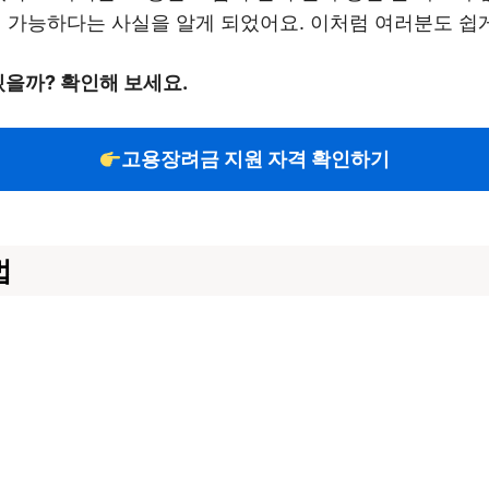
이 가능하다는 사실을 알게 되었어요. 이처럼 여러분도 쉽게
있을까? 확인해 보세요.
고용장려금 지원 자격 확인하기
법