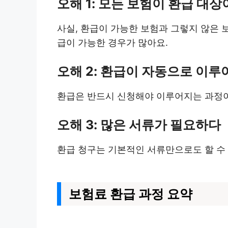
오해 1: 모든 보험이 환급 대
사실, 환급이 가능한 보험과 그렇지 않은 
급이 가능한 경우가 많아요.
오해 2: 환급이 자동으로 이
환급은 반드시 신청해야 이루어지는 과정이
오해 3: 많은 서류가 필요하다
환급 청구는 기본적인 서류만으로도 할 수 
보험료 환급 과정 요약