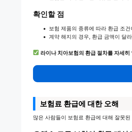
확인할 점
보험 제품의 종류에 따라 환급 조건
계약 해지의 경우, 환급 금액이 달라
라이나 치아보험의 환급 절차를 자세히
보험료 환급에 대한 오해
많은 사람들이 보험료 환급에 대해 잘못된 