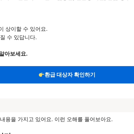
이 상이할 수 있어요.
질 수 있답니다.
 알아보세요.
환급 대상자 확인하기
내용을 가지고 있어요. 이런 오해를 풀어보아요.