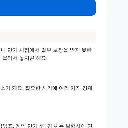
지나 만기 시점에서 일부 보장을 받지 못한
 몰라서 놓치곤 해요.
소가 돼요. 필요한 시기에 여러 가지 경제
었죠. 계약 만기 후, 김 씨는 보험사에 연