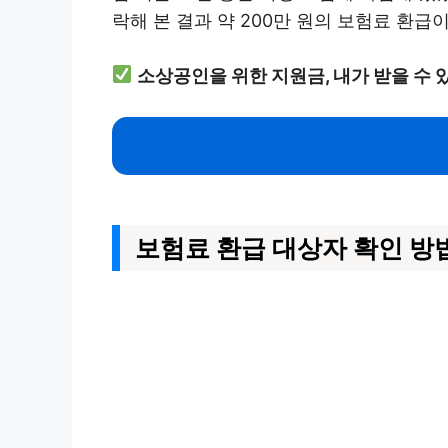
락해 본 결과 약 200만 원의 보험료 환급
소상공인을 위한 지원금, 내가 받을 수 
보험료 환급 대상자 확인 방