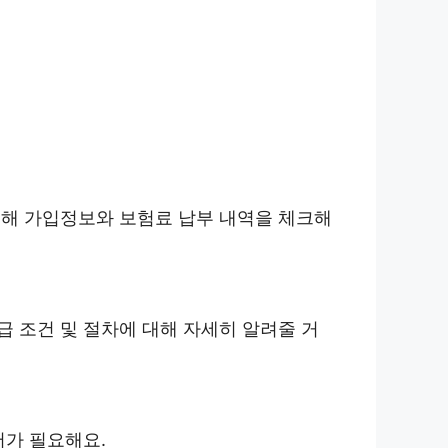
통해 가입정보와 보험료 납부 내역을 체크해
 조건 및 절차에 대해 자세히 알려줄 거
서가 필요해요.