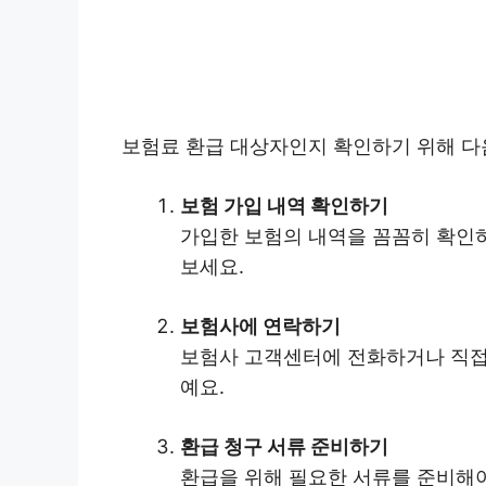
보험료 환급 대상자인지 확인하기 위해 다음
보험 가입 내역 확인하기
가입한 보험의 내역을 꼼꼼히 확인하
보세요.
보험사에 연락하기
보험사 고객센터에 전화하거나 직접 
예요.
환급 청구 서류 준비하기
환급을 위해 필요한 서류를 준비해야