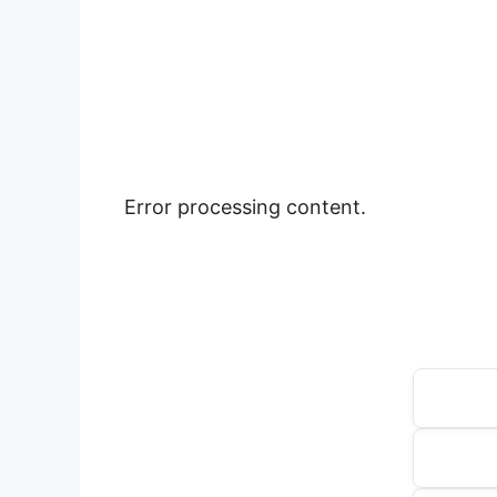
Error processing content.