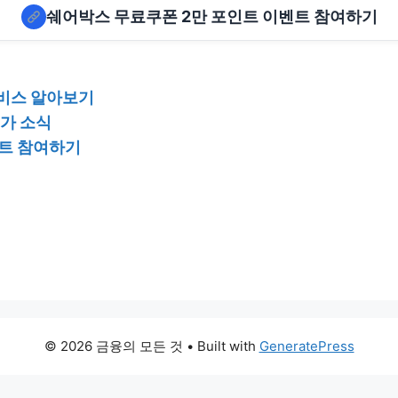
쉐어박스 무료쿠폰 2만 포인트 이벤트 참여하기
서비스 알아보기
특가 소식
벤트 참여하기
© 2026 금융의 모든 것
• Built with
GeneratePress