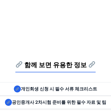
함께 보면 유용한 정보
개인회생 신청 시 필수 서류 체크리스트
공인중개사 2차시험 준비를 위한 필수 자료 및 팁