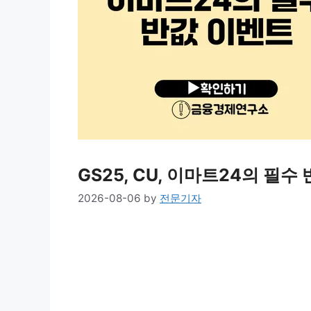
GS25, CU, 이마트24의 필수
2026-08-06
by
전문기자