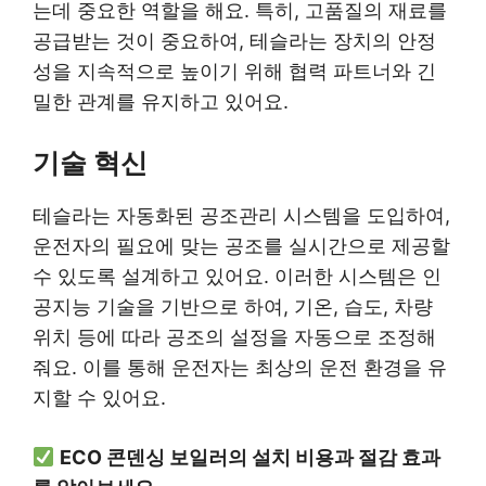
는데 중요한 역할을 해요. 특히, 고품질의 재료를
공급받는 것이 중요하여, 테슬라는 장치의 안정
성을 지속적으로 높이기 위해 협력 파트너와 긴
밀한 관계를 유지하고 있어요.
기술 혁신
테슬라는 자동화된 공조관리 시스템을 도입하여,
운전자의 필요에 맞는 공조를 실시간으로 제공할
수 있도록 설계하고 있어요. 이러한 시스템은 인
공지능 기술을 기반으로 하여, 기온, 습도, 차량
위치 등에 따라 공조의 설정을 자동으로 조정해
줘요. 이를 통해 운전자는 최상의 운전 환경을 유
지할 수 있어요.
ECO 콘덴싱 보일러의 설치 비용과 절감 효과