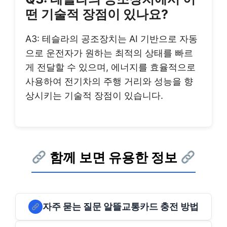
떤 기술적 장점이 있나요?
A3: 테슬라의 공조장치는 AI 기반으로 자동
으로 운전자가 원하는 최적의 상태를 빠르
게 전달할 수 있으며, 에너지를 효율적으로
사용하여 전기차의 주행 거리와 성능을 향
상시키는 기술적 장점이 있습니다.
함께 보면 유용한 정보
자주 묻는 질문 알뜰교통카드 충전 방법