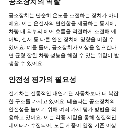
공조장치의 역할
공조장치는 단순히 온도를 조절하는 장치가 아니
에요. 이는 운전자의 편안함을 제공하는 동시에,
차량 내 외부의 에어 흐름을 적절하게 조절해 에
어백, 센서 등 다른 안전 장치에 영향을 미칠 수
있어요. 예를 들어, 공조장치가 이상을 일으킨다
면 균형 잡힌 차량 성능을 해칠 수 있는 위험이 발
생할 수 있어요.
안전성 평가의 필요성
전기차는 전통적인 내연기관 자동차보다 더 복잡
한 구조를 가지고 있어요. 테슬라는 공조장치의
안전성을 높이기 위해 여러 가지 평가 방법을 적
용하고 있어요. 이는 각종 시험을 통해 실질적인
데이터가 수집되어, 모든 제품이 일정 기준 이상