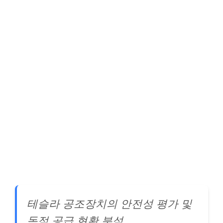
테슬라 공조장치의 안전성 평가 및
독점 공급 현황 분석