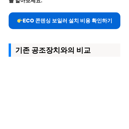
를 알아보세요.
ECO 콘덴싱 보일러 설치 비용 확인하기
기존 공조장치와의 비교