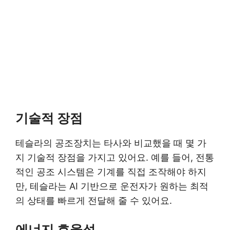
기술적 장점
테슬라의 공조장치는 타사와 비교했을 때 몇 가
지 기술적 장점을 가지고 있어요. 예를 들어, 전통
적인 공조 시스템은 기계를 직접 조작해야 하지
만, 테슬라는 AI 기반으로 운전자가 원하는 최적
의 상태를 빠르게 전달해 줄 수 있어요.
에너지 효율성