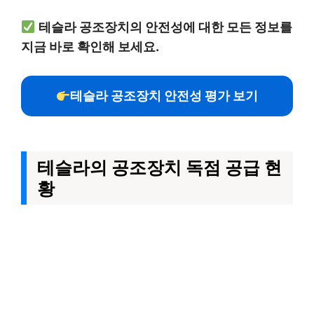
테슬라 공조장치의 안전성에 대한 모든 정보를
지금 바로 확인해 보세요.
테슬라 공조장치 안전성 평가 보기
테슬라의 공조장치 독점 공급 현
황