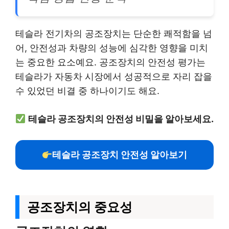
테슬라 전기차의 공조장치는 단순한 쾌적함을 넘
어, 안전성과 차량의 성능에 심각한 영향을 미치
는 중요한 요소예요. 공조장치의 안전성 평가는
테슬라가 자동차 시장에서 성공적으로 자리 잡을
수 있었던 비결 중 하나이기도 해요.
테슬라 공조장치의 안전성 비밀을 알아보세요.
테슬라 공조장치 안전성 알아보기
공조장치의 중요성