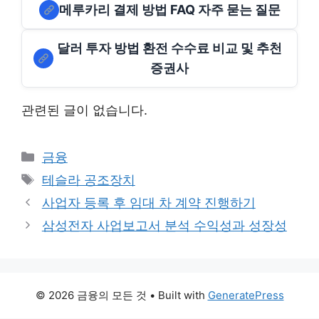
메루카리 결제 방법 FAQ 자주 묻는 질문
달러 투자 방법 환전 수수료 비교 및 추천
증권사
관련된 글이 없습니다.
Categories
금융
Tags
테슬라 공조장치
사업자 등록 후 임대 차 계약 진행하기
삼성전자 사업보고서 분석 수익성과 성장성
© 2026 금융의 모든 것
• Built with
GeneratePress