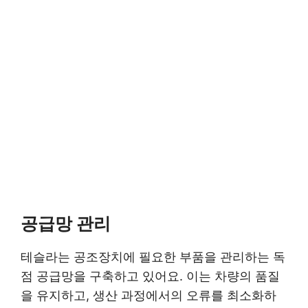
공급망 관리
테슬라는 공조장치에 필요한 부품을 관리하는 독
점 공급망을 구축하고 있어요. 이는 차량의 품질
을 유지하고, 생산 과정에서의 오류를 최소화하