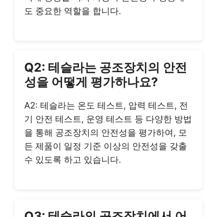
도 중요한 역할을 합니다.
Q2: 테슬라는 공조장치의 안전
성을 어떻게 평가하나요?
A2: 테슬라는 온도 테스트, 압력 테스트, 전
기 안전 테스트, 운영 테스트 등 다양한 방법
을 통해 공조장치의 안전성을 평가하여, 모
든 제품이 일정 기준 이상의 안전성을 갖출
수 있도록 하고 있습니다.
Q3: 테슬라의 공조장치에서 어