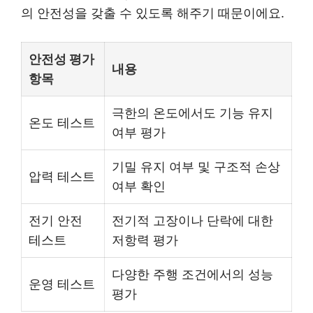
의 안전성을 갖출 수 있도록 해주기 때문이에요.
안전성 평가
내용
항목
극한의 온도에서도 기능 유지
온도 테스트
여부 평가
기밀 유지 여부 및 구조적 손상
압력 테스트
여부 확인
전기 안전
전기적 고장이나 단락에 대한
테스트
저항력 평가
다양한 주행 조건에서의 성능
운영 테스트
평가