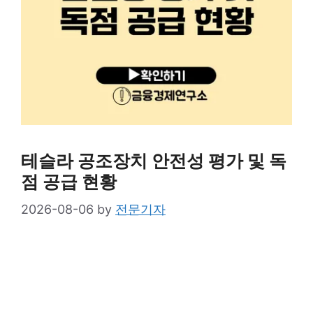
테슬라 공조장치 안전성 평가 및 독
점 공급 현황
2026-08-06
by
전문기자