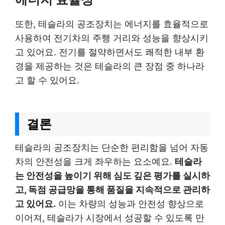
또한, 테슬라의 공조장치는 에너지를 효율적으로
사용하여 전기차의 주행 거리와 성능을 향상시키
고 있어요. 전기를 절약하면서도 쾌적한 내부 환
경을 제공하는 것은 테슬라의 큰 장점 중 하나라
고 할 수 있어요.
결론
테슬라의 공조장치는 단순한 편리함을 넘어 자동
차의 안전성을 크게 좌우하는 요소예요.
테슬라
는 안전성을 높이기 위해 심도 깊은 평가를 실시하
고, 독점 공급망을 통해 품질을 지속적으로 관리하
고 있어요.
이는 차량의 성능과 안전성 향상으로
이어져, 테슬라가 시장에서 성공할 수 있도록 만