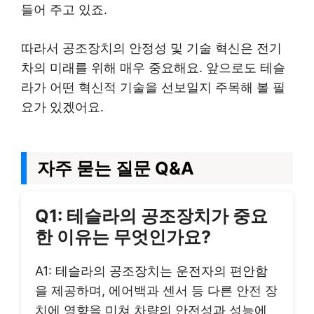
들어 주고 있죠.
따라서 공조장치의 안정성 및 기술 혁신은 전기
차의 미래를 위해 매우 중요해요. 앞으로도 테슬
라가 어떤 혁신적 기술을 선보일지 주목해 볼 필
요가 있겠어요.
자주 묻는 질문 Q&A
Q1: 테슬라의 공조장치가 중요
한 이유는 무엇인가요?
A1: 테슬라의 공조장치는 운전자의 편안함
을 제공하며, 에어백과 센서 등 다른 안전 장
치에 영향을 미쳐 차량의 안전성과 성능에