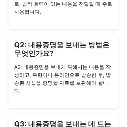
로, 법적 효력이 있는 내용을 전달할 때 주로
사용됩니다.
Q2: 내용증명을 보내는 방법은
무엇인가요?
A2: 내용증명을 보내기 위해서는 내용을 작
성하고, 우편이나 온라인으로 발송한 후, 발
송된 사실을 증명할 자료를 보관해야 합니
다.
Q3: 내용증명을 보내는 데 드는