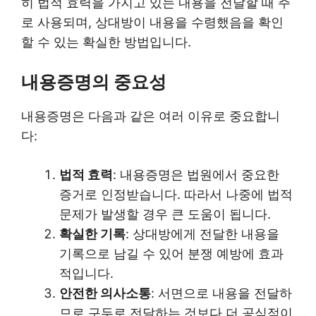
히 법적 효력을 가지고 있는 내용을 전달할 때 주
로 사용되며, 상대방이 내용을 수령했음을 확인
할 수 있는 확실한 방법입니다.
내용증명의 중요성
내용증명은 다음과 같은 여러 이유로 중요합니
다:
법적 효력
: 내용증명은 법원에서 중요한
증거로 인정받습니다. 따라서 나중에 법적
문제가 발생할 경우 큰 도움이 됩니다.
확실한 기록
: 상대방에게 전달한 내용을
기록으로 남길 수 있어 분쟁 예방에 효과
적입니다.
안전한 의사소통
: 서면으로 내용을 전달하
므로 구두로 전달하는 것보다 더 공식적이