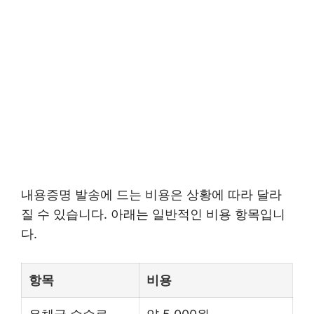
내용증명 발송에 드는 비용은 상황에 따라 달라
질 수 있습니다. 아래는 일반적인 비용 항목입니
다.
항목
비용