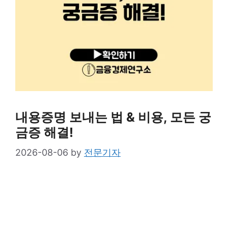
내용증명 보내는 법 & 비용, 모든 궁
금증 해결!
2026-08-06
by
전문기자