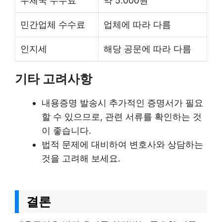
우체국 수수료
약 5.000원
민간업체 수수료
업체에 따라 다름
인지세
해당 공문에 따라 다름
기타 고려사항
내용증명 발송시 추가적인 증명서가 필요
할 수 있으므로, 관련 서류를 확인하는 것
이 좋습니다.
법적 문제에 대비하여 변호사와 상담하는
것을 고려해 보세요.
결론