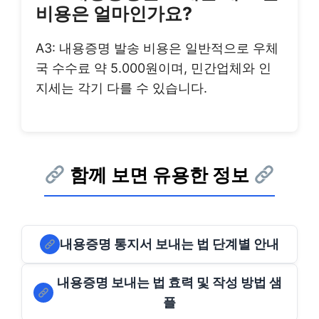
비용은 얼마인가요?
A3: 내용증명 발송 비용은 일반적으로 우체
국 수수료 약 5.000원이며, 민간업체와 인
지세는 각기 다를 수 있습니다.
함께 보면 유용한 정보
내용증명 통지서 보내는 법 단계별 안내
내용증명 보내는 법 효력 및 작성 방법 샘
플