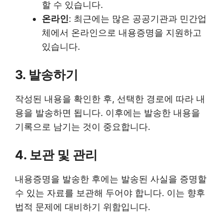
할 수 있습니다.
온라인
: 최근에는 많은 공공기관과 민간업
체에서 온라인으로 내용증명을 지원하고
있습니다.
3. 발송하기
작성된 내용을 확인한 후, 선택한 경로에 따라 내
용을 발송하면 됩니다. 이후에는 발송한 내용을
기록으로 남기는 것이 중요합니다.
4. 보관 및 관리
내용증명을 발송한 후에는 발송된 사실을 증명할
수 있는 자료를 보관해 두어야 합니다. 이는 향후
법적 문제에 대비하기 위함입니다.