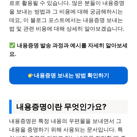
료로 활용될 수 있습니다. 많은 분들이 내용증명
을 보내는 방법과 그 비용에 대해 궁금해하시는
데요, 이 블로그 포스트에서는 내용증명 보내는
법 및 관련 비용에 대해 상세히 알아보겠습니다.
내용증명 발송 과정과 예시를 자세히 알아보세
요.
내용증명 보내는 방법 확인하기
내용증명이란 무엇인가요?
내용증명은 특정 내용의 우편물을 보내면서 그
내용을 증명하기 위해 사용되는 문서입니다. 특