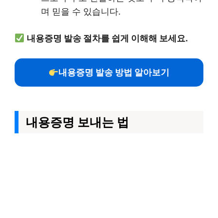
며 믿을 수 있습니다.
내용증명 발송 절차를 쉽게 이해해 보세요.
내용증명 발송 방법 알아보기
내용증명 보내는 법