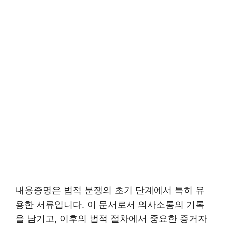
내용증명은 법적 분쟁의 초기 단계에서 특히 유
용한 서류입니다. 이 문서로서 의사소통의 기록
을 남기고, 이후의 법적 절차에서 중요한 증거자