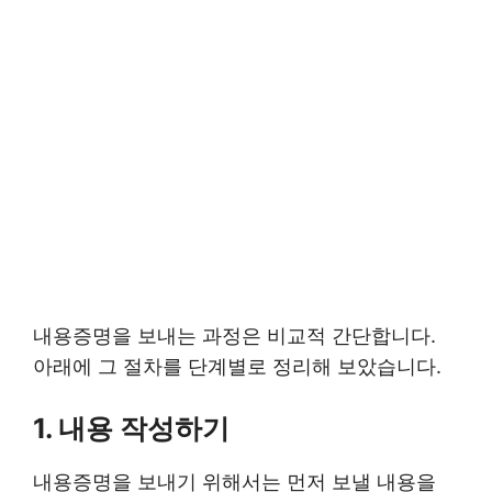
내용증명을 보내는 과정은 비교적 간단합니다.
아래에 그 절차를 단계별로 정리해 보았습니다.
1. 내용 작성하기
내용증명을 보내기 위해서는 먼저 보낼 내용을