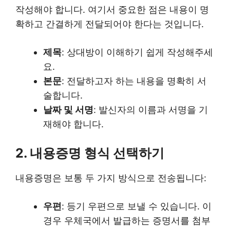
작성해야 합니다. 여기서 중요한 점은 내용이 명
확하고 간결하게 전달되어야 한다는 것입니다.
제목
: 상대방이 이해하기 쉽게 작성해주세
요.
본문
: 전달하고자 하는 내용을 명확히 서
술합니다.
날짜 및 서명
: 발신자의 이름과 서명을 기
재해야 합니다.
2. 내용증명 형식 선택하기
내용증명은 보통 두 가지 방식으로 전송됩니다:
우편
: 등기 우편으로 보낼 수 있습니다. 이
경우 우체국에서 발급하는 증명서를 첨부