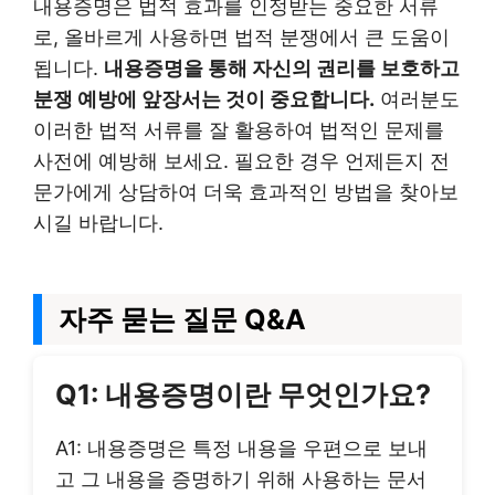
내용증명은 법적 효과를 인정받는 중요한 서류
로, 올바르게 사용하면 법적 분쟁에서 큰 도움이
됩니다.
내용증명을 통해 자신의 권리를 보호하고
분쟁 예방에 앞장서는 것이 중요합니다.
여러분도
이러한 법적 서류를 잘 활용하여 법적인 문제를
사전에 예방해 보세요. 필요한 경우 언제든지 전
문가에게 상담하여 더욱 효과적인 방법을 찾아보
시길 바랍니다.
자주 묻는 질문 Q&A
Q1: 내용증명이란 무엇인가요?
A1: 내용증명은 특정 내용을 우편으로 보내
고 그 내용을 증명하기 위해 사용하는 문서