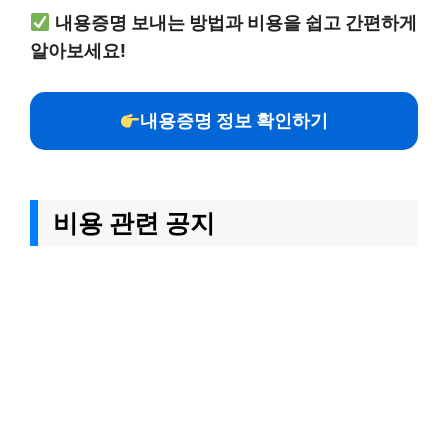
내용증명 보내는 방법과 비용을 쉽고 간편하게
알아보세요!
내용증명 정보 확인하기
비용 관련 공지