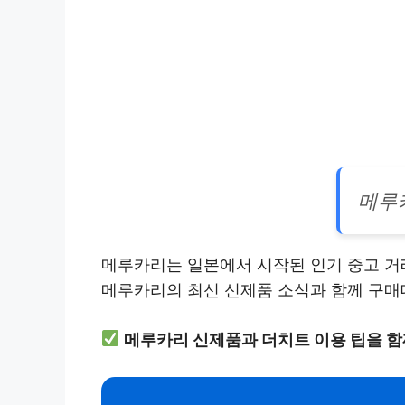
메루
메루카리는 일본에서 시작된 인기 중고 거
메루카리의 최신 신제품 소식과 함께 구매
메루카리 신제품과 더치트 이용 팁을 함