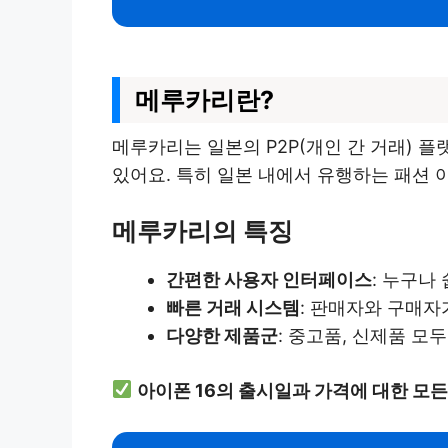
메루카리란?
메루카리는 일본의 P2P(개인 간 거래) 
있어요. 특히 일본 내에서 유행하는 패션 
메루카리의 특징
간편한 사용자 인터페이스
: 누구나
빠른 거래 시스템
: 판매자와 구매자
다양한 제품군
: 중고품, 신제품 모
아이폰 16의 출시일과 가격에 대한 모든