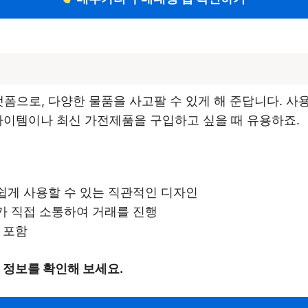
플랫폼으로, 다양한 물품을 사고팔 수 있게 해 준답니다. 
아이템이나 최신 가전제품을 구입하고 싶을 때 유용하죠.
 쉽게 사용할 수 있는 직관적인 디자인
가 직접 소통하여 거래를 진행
두 포함
 정보를 확인해 보세요.