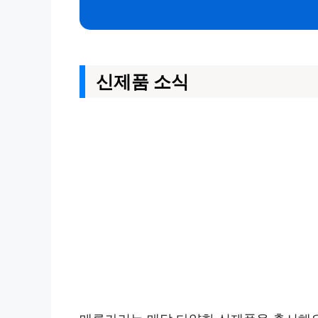
신제품 소식