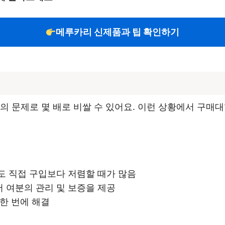
메루카리 신제품과 팁 확인하기
의 문제로 몇 배로 비쌀 수 있어요. 이런 상황에서 구매
도 직접 구입보다 저렴할 때가 많음
서 여분의 관리 및 보증을 제공
 한 번에 해결