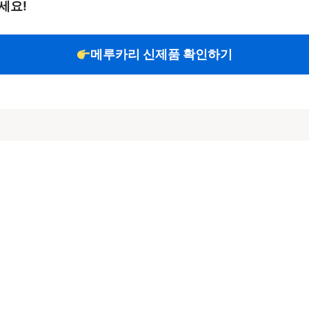
세요!
메루카리 신제품 확인하기