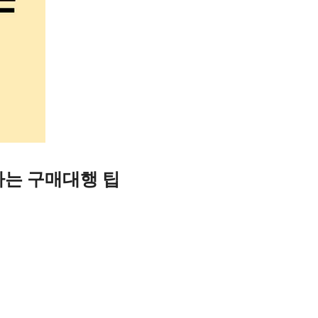
하는 구매대행 팁