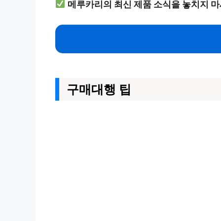
메루카리의 최신 제품 소식을 놓치지 마
구매대행 팁