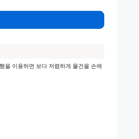
대행을 이용하면 보다 저렴하게 물건을 손에