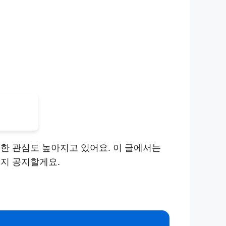
한 관심도 높아지고 있어요. 이 글에서는
는지 공지할게요.