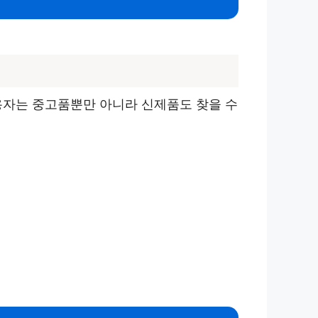
사용자는 중고품뿐만 아니라 신제품도 찾을 수