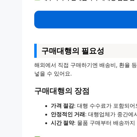
구매대행의 필요성
해외에서 직접 구매하기엔 배송비, 환율 등
넣을 수 있어요.
구매대행의 장점
가격 절감
: 대행 수수료가 포함되어
안정적인 거래
: 대행업체가 중간에
시간 절약
: 물품 구매부터 배송까지