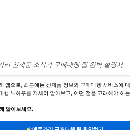
카리 신제품 소식과 구매대행 팁 완벽 설명서
래 앱으로, 최근에는 신제품 정보와 구매대행 서비스에 대
대행 노하우를 자세히 알아보고, 어떤 점을 고려해야 하
께 알아보세요.
메루카리 구매대행 팁 확인하기