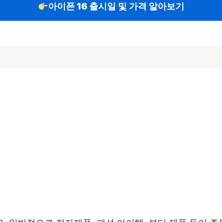
아이폰 16 출시일 및 가격 알아보기