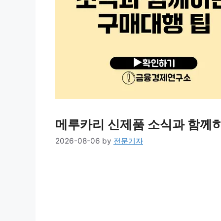
메루카리 신제품 소식과 함께
2026-08-06
by
전문기자