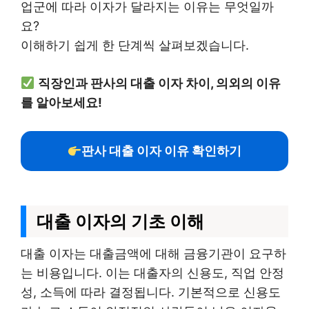
업군에 따라 이자가 달라지는 이유는 무엇일까
요?
이해하기 쉽게 한 단계씩 살펴보겠습니다.
직장인과 판사의 대출 이자 차이, 의외의 이유
를 알아보세요!
판사 대출 이자 이유 확인하기
대출 이자의 기초 이해
대출 이자는 대출금액에 대해 금융기관이 요구하
는 비용입니다. 이는 대출자의 신용도, 직업 안정
성, 소득에 따라 결정됩니다. 기본적으로 신용도