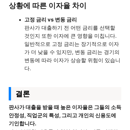
상황에 따른 이자율 차이
고정 금리 vs 변동 금리
판사가 대출하기 전 어떤 금리를 선택할
것인지 또한 이자에 큰 영향을 미칩니다.
일반적으로 고정 금리는 장기적으로 이자
가 더 낮을 수 있지만, 변동 금리는 경기의
변동에 따라 이자가 상승할 위험이 있습니
다.
결론
판사가 대출을 받을 때 높은 이자율은 그들의 소득
안정성, 직업군의 특성, 그리고 개인의 신용도에
기인합니다.