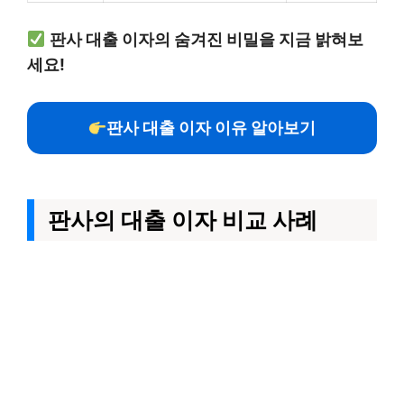
판사 대출 이자의 숨겨진 비밀을 지금 밝혀보
세요!
판사 대출 이자 이유 알아보기
판사의 대출 이자 비교 사례