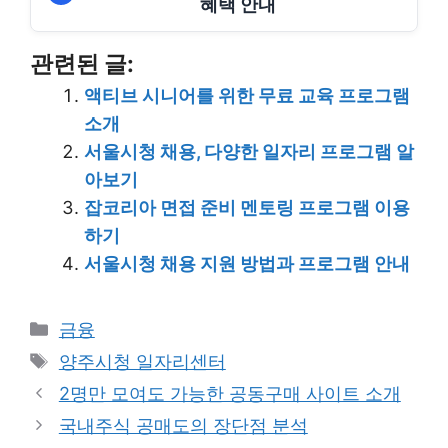
혜택 안내
관련된 글:
액티브 시니어를 위한 무료 교육 프로그램
소개
서울시청 채용, 다양한 일자리 프로그램 알
아보기
잡코리아 면접 준비 멘토링 프로그램 이용
하기
서울시청 채용 지원 방법과 프로그램 안내
Categories
금융
Tags
양주시청 일자리센터
2명만 모여도 가능한 공동구매 사이트 소개
국내주식 공매도의 장단점 분석