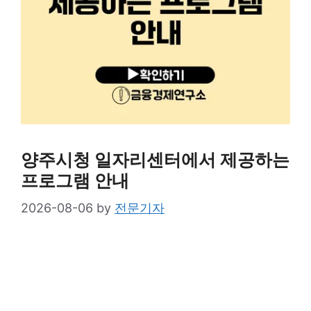
양주시청 일자리센터에서 제공하는
프로그램 안내
2026-08-06
by
전문기자