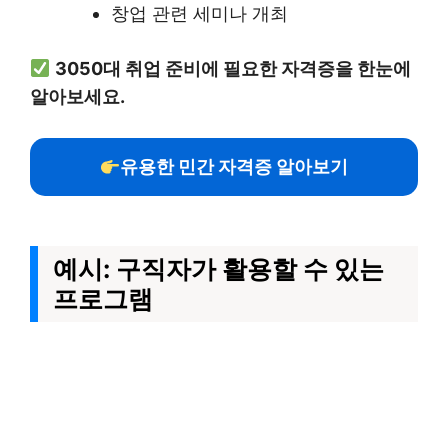
창업 관련 세미나 개최
3050대 취업 준비에 필요한 자격증을 한눈에
알아보세요.
유용한 민간 자격증 알아보기
예시: 구직자가 활용할 수 있는
프로그램