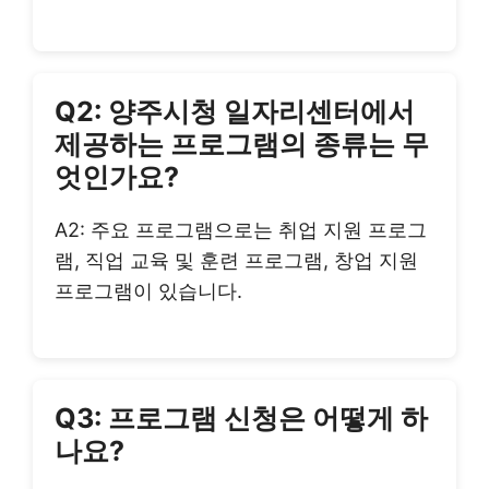
Q2: 양주시청 일자리센터에서
제공하는 프로그램의 종류는 무
엇인가요?
A2: 주요 프로그램으로는 취업 지원 프로그
램, 직업 교육 및 훈련 프로그램, 창업 지원
프로그램이 있습니다.
Q3: 프로그램 신청은 어떻게 하
나요?