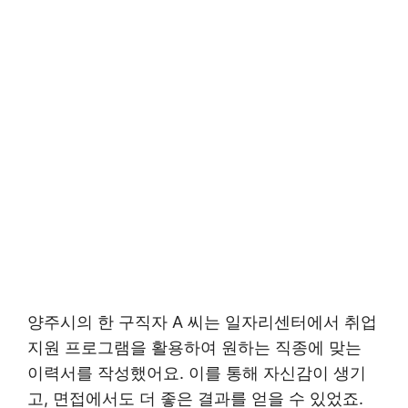
양주시의 한 구직자 A 씨는 일자리센터에서 취업
지원 프로그램을 활용하여 원하는 직종에 맞는
이력서를 작성했어요. 이를 통해 자신감이 생기
고, 면접에서도 더 좋은 결과를 얻을 수 있었죠.