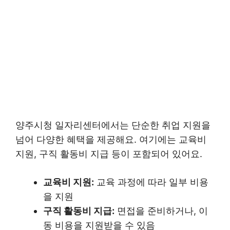
양주시청 일자리센터에서는 단순한 취업 지원을
넘어 다양한 혜택을 제공해요. 여기에는 교육비
지원, 구직 활동비 지급 등이 포함되어 있어요.
교육비 지원:
교육 과정에 따라 일부 비용
을 지원
구직 활동비 지급:
면접을 준비하거나, 이
동 비용을 지원받을 수 있음