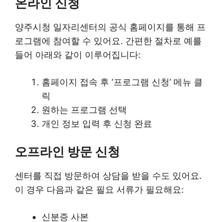
온라인 신청
양주시청 일자리센터의 공식 홈페이지를 통해 프
로그램에 참여할 수 있어요. 간편한 절차로 예를
들어 아래와 같이 이루어집니다:
홈페이지 접속 후 ‘프로그램 신청’ 메뉴 클
릭
원하는 프로그램 선택
개인 정보 입력 후 신청 완료
오프라인 방문 신청
센터를 직접 방문하여 상담을 받을 수도 있어요.
이 경우 다음과 같은 필요 서류가 필요해요:
신분증 사본