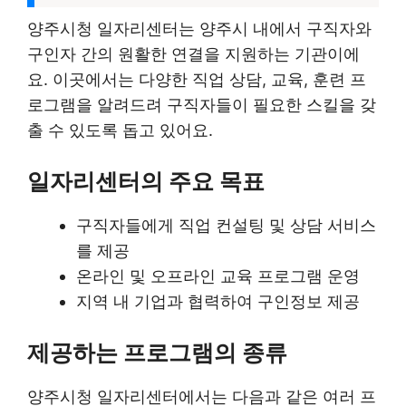
양주시청 일자리센터는 양주시 내에서 구직자와
구인자 간의 원활한 연결을 지원하는 기관이에
요. 이곳에서는 다양한 직업 상담, 교육, 훈련 프
로그램을 알려드려 구직자들이 필요한 스킬을 갖
출 수 있도록 돕고 있어요.
일자리센터의 주요 목표
구직자들에게 직업 컨설팅 및 상담 서비스
를 제공
온라인 및 오프라인 교육 프로그램 운영
지역 내 기업과 협력하여 구인정보 제공
제공하는 프로그램의 종류
양주시청 일자리센터에서는 다음과 같은 여러 프