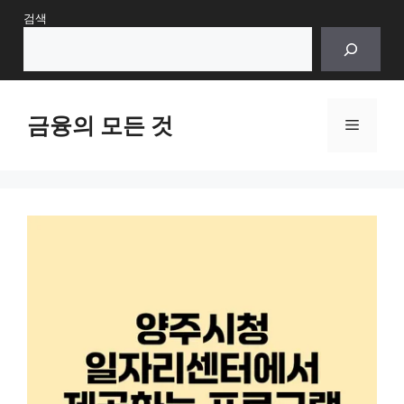
Skip
검색
to
content
금융의 모든 것
Menu