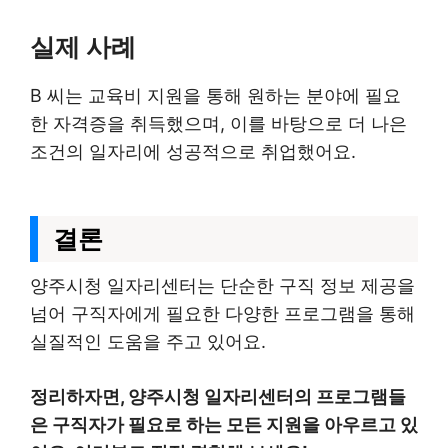
실제 사례
B 씨는 교육비 지원을 통해 원하는 분야에 필요
한 자격증을 취득했으며, 이를 바탕으로 더 나은
조건의 일자리에 성공적으로 취업했어요.
결론
양주시청 일자리센터는 단순한 구직 정보 제공을
넘어 구직자에게 필요한 다양한 프로그램을 통해
실질적인 도움을 주고 있어요.
정리하자면, 양주시청 일자리센터의 프로그램들
은 구직자가 필요로 하는 모든 지원을 아우르고 있