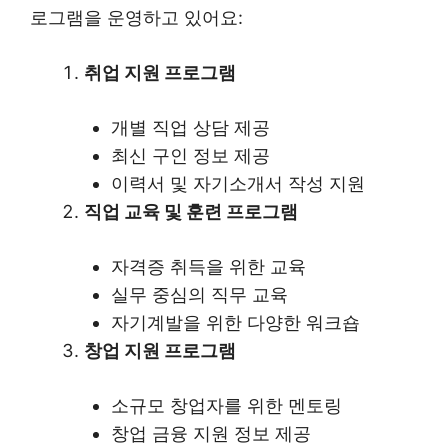
로그램을 운영하고 있어요:
취업 지원 프로그램
개별 직업 상담 제공
최신 구인 정보 제공
이력서 및 자기소개서 작성 지원
직업 교육 및 훈련 프로그램
자격증 취득을 위한 교육
실무 중심의 직무 교육
자기계발을 위한 다양한 워크숍
창업 지원 프로그램
소규모 창업자를 위한 멘토링
창업 금융 지원 정보 제공