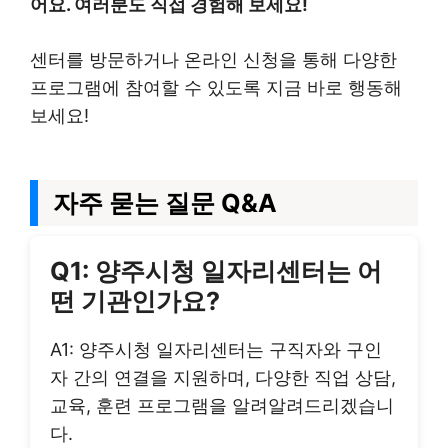
어요. 여러분도 직접 경험해 보세요!
센터를 방문하거나 온라인 신청을 통해 다양한
프로그램에 참여할 수 있도록 지금 바로 행동해
보세요!
자주 묻는 질문 Q&A
Q1: 양주시청 일자리센터는 어
떤 기관인가요?
A1: 양주시청 일자리센터는 구직자와 구인
자 간의 연결을 지원하며, 다양한 직업 상담,
교육, 훈련 프로그램을 알려알려드리겠습니
다.