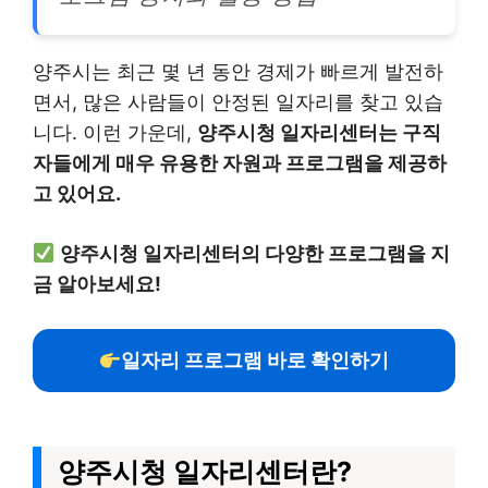
양주시는 최근 몇 년 동안 경제가 빠르게 발전하
면서, 많은 사람들이 안정된 일자리를 찾고 있습
니다. 이런 가운데,
양주시청 일자리센터는 구직
자들에게 매우 유용한 자원과 프로그램을 제공하
고 있어요.
양주시청 일자리센터의 다양한 프로그램을 지
금 알아보세요!
일자리 프로그램 바로 확인하기
양주시청 일자리센터란?