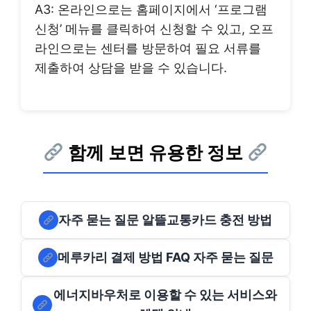
A3: 온라인으로는 홈페이지에서 ‘프로그램
신청’ 메뉴를 클릭하여 신청할 수 있고, 오프
라인으로는 센터를 방문하여 필요 서류를
제출하여 상담을 받을 수 있습니다.
함께 보면 유용한 정보
자주 묻는 질문 알뜰교통카드 충전 방법
메루카리 결제 방법 FAQ 자주 묻는 질문
에너지바우처로 이용할 수 있는 서비스와