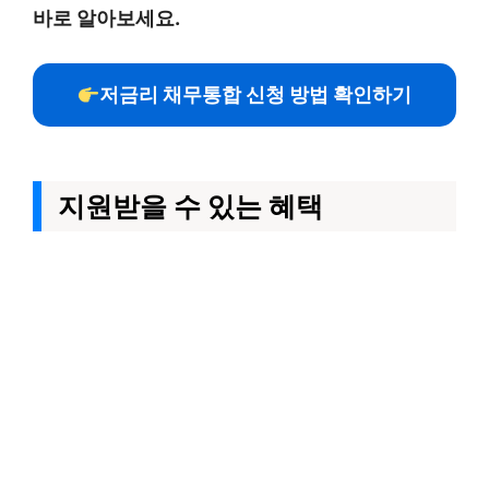
바로 알아보세요.
저금리 채무통합 신청 방법 확인하기
지원받을 수 있는 혜택