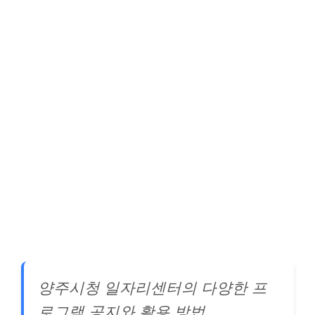
양주시청 일자리센터의 다양한 프
로그램 공지와 활용 방법