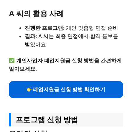
A 씨의 활용 사례
진행한 프로그램:
개인 맞춤형 면접 준비
결과:
A 씨는 최종 면접에서 합격 통보를
받았어요.
개인사업자 폐업지원금 신청 방법을 간편하게
알아보세요.
폐업지원금 신청 방법 확인하기
프로그램 신청 방법