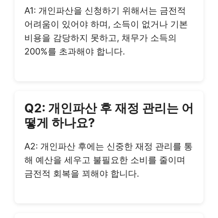
A1: 개인파산을 신청하기 위해서는 금전적
어려움이 있어야 하며, 소득이 없거나 기본
비용을 감당하지 못하고, 채무가 소득의
200%를 초과해야 합니다.
Q2: 개인파산 후 재정 관리는 어
떻게 하나요?
A2: 개인파산 후에는 신중한 재정 관리를 통
해 예산을 세우고 불필요한 소비를 줄이며
금전적 회복을 꾀해야 합니다.