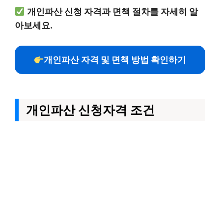
개인파산 신청 자격과 면책 절차를 자세히 알
아보세요.
개인파산 자격 및 면책 방법 확인하기
개인파산 신청자격 조건