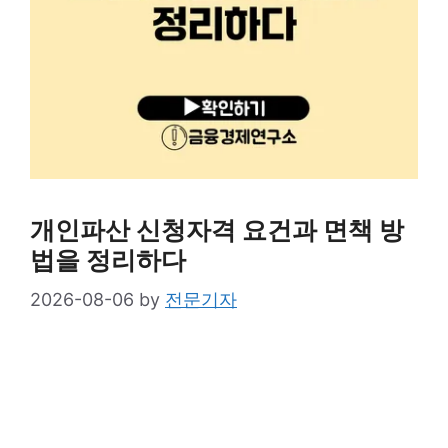
개인파산 신청자격 요건과 면책 방
법을 정리하다
2026-08-06
by
전문기자