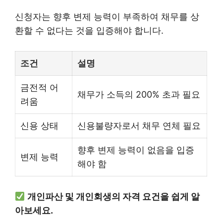
신청자는 향후 변제 능력이 부족하여 채무를 상
환할 수 없다는 것을 입증해야 합니다.
조건
설명
금전적 어
채무가 소득의 200% 초과 필요
려움
신용 상태
신용불량자로서 채무 연체 필요
향후 변제 능력이 없음을 입증
변제 능력
해야 함
개인파산 및 개인회생의 자격 요건을 쉽게 알
아보세요.