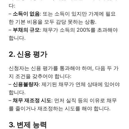
다:
–
소득이 없음
: 또는 소득이 있지만 가계에 필요
한 기본 비용을 모두 감당 못하는 상황.
–
부채의 규모
: 채무가 소득의 200%를 초과해야
합니다.
2. 신용 평가
신청자는 신용 평가를 통과해야 하며, 다음 두 가
지 조건을 갖추어야 합니다:
–
신용불량자
: 제기된 채무가 연체 상태에 있어야
합니다.
–
채무 재조정 시도
: 먼저 실직 등의 이유로 채무
를 줄이거나 재조정하는 시도를 해야 합니다.
3. 변제 능력