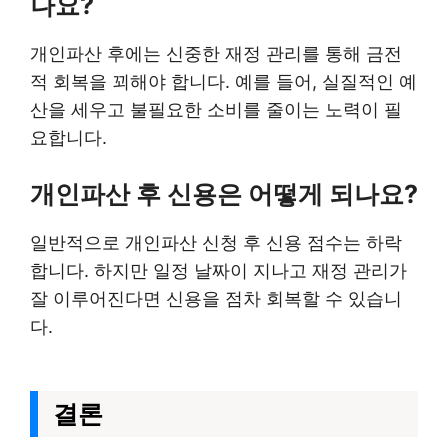
나요?
개인파산 후에는 신중한 재정 관리를 통해 금전
적 회복을 꾀해야 합니다. 예를 들어, 실질적인 예
산을 세우고 불필요한 소비를 줄이는 노력이 필
요합니다.
개인파산 후 신용은 어떻게 되나요?
일반적으로 개인파산 신청 후 신용 점수는 하락
합니다. 하지만 일정 날짜이 지나고 재정 관리가
잘 이루어진다면 신용을 점차 회복할 수 있습니
다.
결론