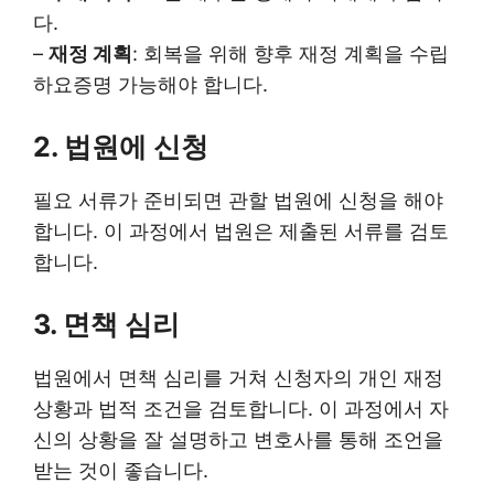
다.
–
재정 계획
: 회복을 위해 향후 재정 계획을 수립
하요증명 가능해야 합니다.
2. 법원에 신청
필요 서류가 준비되면 관할 법원에 신청을 해야
합니다. 이 과정에서 법원은 제출된 서류를 검토
합니다.
3. 면책 심리
법원에서 면책 심리를 거쳐 신청자의 개인 재정
상황과 법적 조건을 검토합니다. 이 과정에서 자
신의 상황을 잘 설명하고 변호사를 통해 조언을
받는 것이 좋습니다.