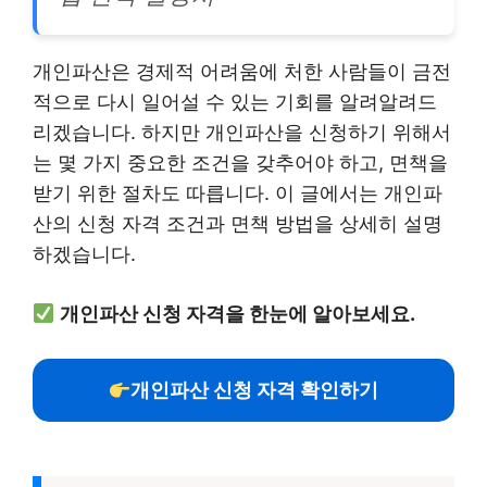
개인파산은 경제적 어려움에 처한 사람들이 금전
적으로 다시 일어설 수 있는 기회를 알려알려드
리겠습니다. 하지만 개인파산을 신청하기 위해서
는 몇 가지 중요한 조건을 갖추어야 하고, 면책을
받기 위한 절차도 따릅니다. 이 글에서는 개인파
산의 신청 자격 조건과 면책 방법을 상세히 설명
하겠습니다.
개인파산 신청 자격을 한눈에 알아보세요.
개인파산 신청 자격 확인하기