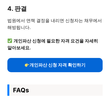
4. 판결
법원에서 면책 결정을 내리면 신청자는 채무에서
해방됩니다.
개인파산 신청에 필요한 자격 요건을 자세히
알아보세요.
개인파산 신청 자격 확인하기
FAQs