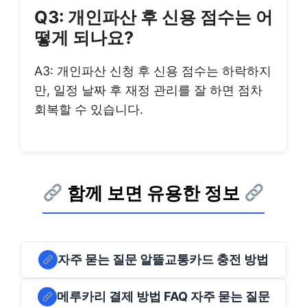
Q3: 개인파산 후 신용 점수는 어
떻게 되나요?
A3: 개인파산 신청 후 신용 점수는 하락하지
만, 일정 날짜 후 재정 관리를 잘 하면 점차
회복할 수 있습니다.
함께 보면 유용한 정보
자주 묻는 질문 알뜰교통카드 충전 방법
메루카리 결제 방법 FAQ 자주 묻는 질문