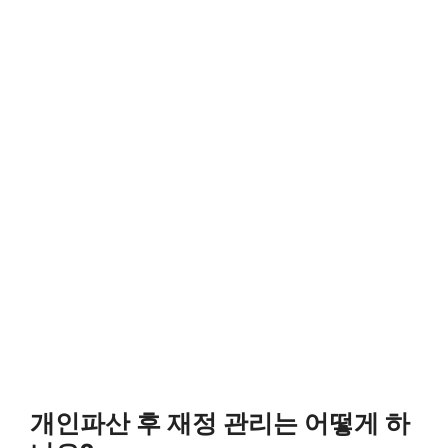
개인파산 후 재정 관리는 어떻게 하