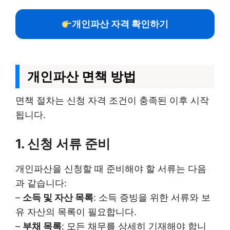
개인파산 자격 확인하기
개인파산 면책 방법
면책 절차는 신청 자격 조건이 충족된 이후 시작
됩니다.
1. 신청 서류 준비
개인파산을 신청할 때 준비해야 할 서류는 다음
과 같습니다:
–
소득 및 자산 목록
: 소득 증빙을 위한 서류와 보
유 자산의 목록이 필요합니다.
–
부채 목록
: 모든 채무를 상세히 기재해야 합니