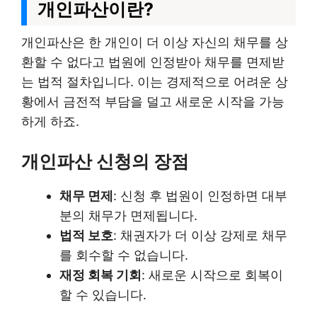
개인파산이란?
개인파산은 한 개인이 더 이상 자신의 채무를 상
환할 수 없다고 법원에 인정받아 채무를 면제받
는 법적 절차입니다. 이는 경제적으로 어려운 상
황에서 금전적 부담을 덜고 새로운 시작을 가능
하게 하죠.
개인파산 신청의 장점
채무 면제
: 신청 후 법원이 인정하면 대부
분의 채무가 면제됩니다.
법적 보호
: 채권자가 더 이상 강제로 채무
를 회수할 수 없습니다.
재정 회복 기회
: 새로운 시작으로 회복이
할 수 있습니다.