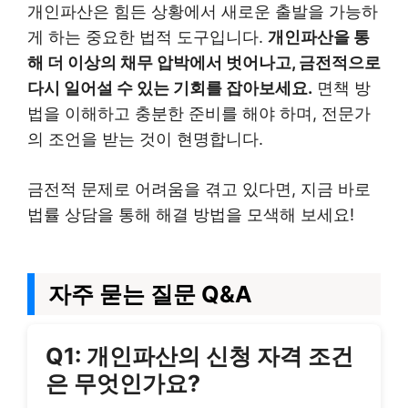
개인파산은 힘든 상황에서 새로운 출발을 가능하
게 하는 중요한 법적 도구입니다.
개인파산을 통
해 더 이상의 채무 압박에서 벗어나고, 금전적으로
다시 일어설 수 있는 기회를 잡아보세요.
면책 방
법을 이해하고 충분한 준비를 해야 하며, 전문가
의 조언을 받는 것이 현명합니다.
금전적 문제로 어려움을 겪고 있다면, 지금 바로
법률 상담을 통해 해결 방법을 모색해 보세요!
자주 묻는 질문 Q&A
Q1: 개인파산의 신청 자격 조건
은 무엇인가요?