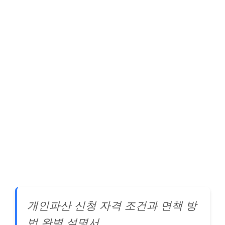
개인파산 신청 자격 조건과 면책 방
법 완벽 설명서