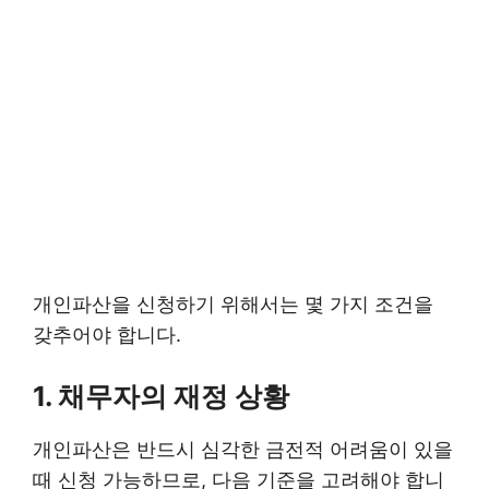
개인파산을 신청하기 위해서는 몇 가지 조건을
갖추어야 합니다.
1. 채무자의 재정 상황
개인파산은 반드시 심각한 금전적 어려움이 있을
때 신청 가능하므로, 다음 기준을 고려해야 합니