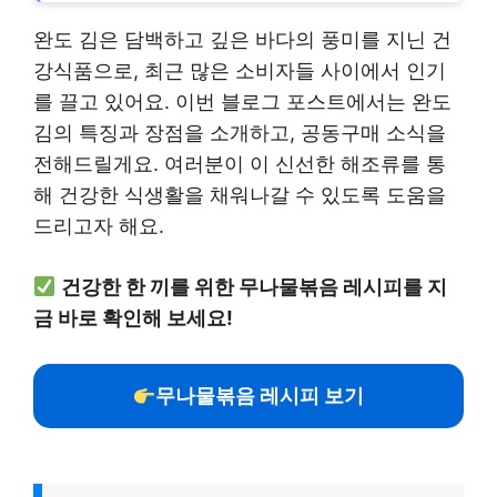
완도 김은 담백하고 깊은 바다의 풍미를 지닌 건
강식품으로, 최근 많은 소비자들 사이에서 인기
를 끌고 있어요. 이번 블로그 포스트에서는 완도
김의 특징과 장점을 소개하고, 공동구매 소식을
전해드릴게요. 여러분이 이 신선한 해조류를 통
해 건강한 식생활을 채워나갈 수 있도록 도움을
드리고자 해요.
건강한 한 끼를 위한 무나물볶음 레시피를 지
금 바로 확인해 보세요!
무나물볶음 레시피 보기