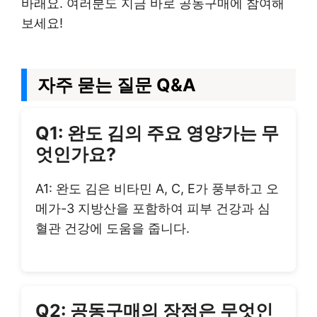
바래요. 여러분도 지금 바로 공동구매에 참여해
보세요!
자주 묻는 질문 Q&A
Q1: 완도 김의 주요 영양가는 무
엇인가요?
A1: 완도 김은 비타민 A, C, E가 풍부하고 오
메가-3 지방산을 포함하여 피부 건강과 심
혈관 건강에 도움을 줍니다.
Q2: 공동구매의 장점은 무엇인