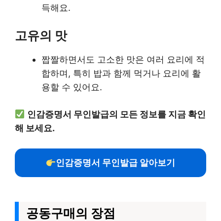
득해요.
고유의 맛
짭짤하면서도 고소한 맛은 여러 요리에 적
합하며, 특히 밥과 함께 먹거나 요리에 활
용할 수 있어요.
인감증명서 무인발급의 모든 정보를 지금 확인
해 보세요.
인감증명서 무인발급 알아보기
공동구매의 장점