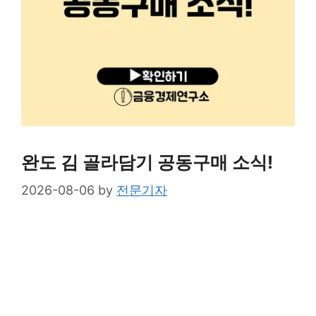
완도 김 골라담기 공동구매 소식!
2026-08-06
by
전문기자