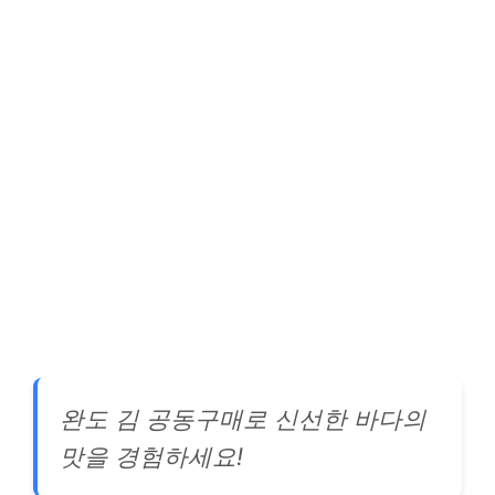
완도 김 공동구매로 신선한 바다의
맛을 경험하세요!