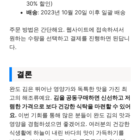
30% 할인)
배송
: 2023년 10월 20일 이후 일괄 배송
주문 방법은 간단해요. 웹사이트에 접속하셔서
원하는 수량을 선택하고 결제를 진행하면 된답니
다.
결론
완도 김은 뛰어난 영양가와 독특한 맛을 가진 최
고의 해조류예요.
김을 공동구매하면 신선하고 저
렴한 가격으로 보다 건강한 식탁을 마련할 수 있어
요.
이번 기회를 통해 많은 분들이 완도 김의 맛과
영양을 경험하셨으면 좋겠어요. 여러분의 건강한
식생활에 하늘이 내린 바다의 맛이 가득하기를