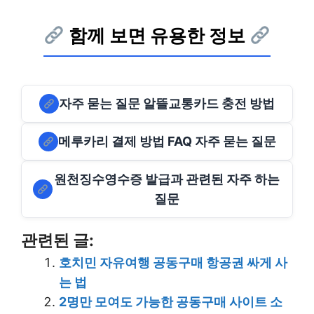
함께 보면 유용한 정보
자주 묻는 질문 알뜰교통카드 충전 방법
메루카리 결제 방법 FAQ 자주 묻는 질문
원천징수영수증 발급과 관련된 자주 하는
질문
관련된 글:
호치민 자유여행 공동구매 항공권 싸게 사
는 법
2명만 모여도 가능한 공동구매 사이트 소