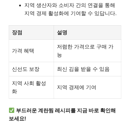
지역 생산자와 소비자 간의 연결을 통해
지역 경제 활성화에 기여할 수 있답니다.
장점
설명
저렴한 가격으로 구매 가
가격 혜택
능
신선도 보장
최신 김을 받을 수 있음
지역 사회 활성
지역 경제에 기여
화
부드러운 계란찜 레시피를 지금 바로 확인해
보세요!