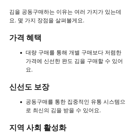
김을 공동구매하는 이유는 여러 가지가 있는데
요. 몇 가지 장점을 살펴볼게요.
가격 혜택
대량 구매를 통해 개별 구매보다 저렴한
가격에 신선한 완도 김을 구매할 수 있어
요.
신선도 보장
공동구매를 통한 집중적인 유통 시스템으
로 최신의 김을 받을 수 있어요.
지역 사회 활성화