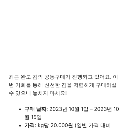
최근 완도 김의 공동구매가 진행되고 있어요. 이
번 기회를 통해 신선한 김을 저렴하게 구매하실
수 있으니 놓치지 마세요!
구매 날짜
: 2023년 10월 1일 – 2023년 10
월 15일
가격
: kg당 20.000원 (일반 가격 대비