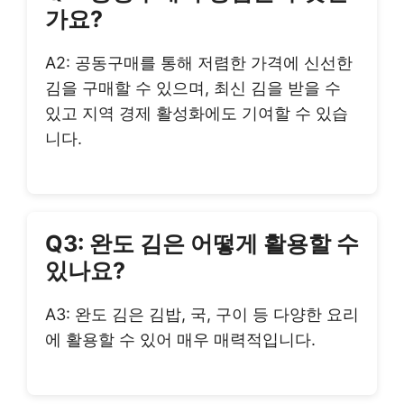
가요?
A2: 공동구매를 통해 저렴한 가격에 신선한
김을 구매할 수 있으며, 최신 김을 받을 수
있고 지역 경제 활성화에도 기여할 수 있습
니다.
Q3: 완도 김은 어떻게 활용할 수
있나요?
A3: 완도 김은 김밥, 국, 구이 등 다양한 요리
에 활용할 수 있어 매우 매력적입니다.