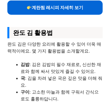
계란찜 레시피 자세히 보기
완도 김 활용법
완도 김은 다양한 요리에 활용할 수 있어 더욱 매
력적이에요. 몇 가지 활용법을 소개할게요.
김밥
: 김은 김밥의 필수 재료로, 신선한 재
료와 함께 싸서 맛있게 즐길 수 있어요.
국
: 김을 차려 넣은 국은 깊은 맛을 더해 줘
요.
구이
: 고소한 마늘과 함께 구워서 간식으
로도 훌륭하답니다.