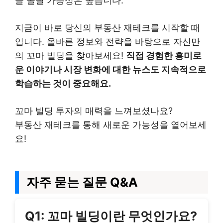
을 올릴 가능성은 높습니다.
지금이 바로 당신의 부동산 재테크를 시작할 때
입니다. 올바른 정보와 전략을 바탕으로 자신만
의 꼬마 빌딩을 찾아보세요!
직접 경험한 흥미로
운 이야기나 시장 변화에 대한 뉴스도 지속적으로
학습하는 것이 중요해요.
꼬마 빌딩 투자의 매력을 느껴보셨나요?
부동산 재테크를 통해 새로운 가능성을 열어보세
요!
자주 묻는 질문 Q&A
Q1: 꼬마 빌딩이란 무엇인가요?