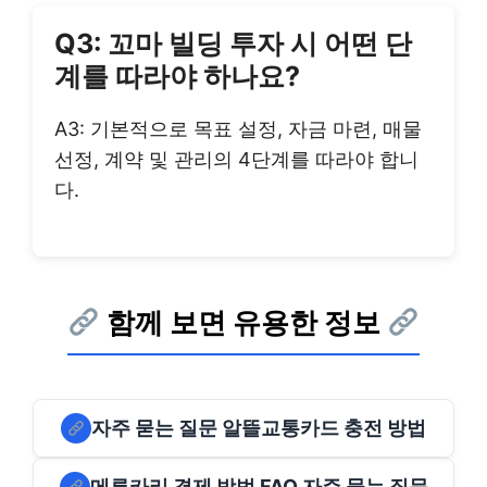
Q3: 꼬마 빌딩 투자 시 어떤 단
계를 따라야 하나요?
A3: 기본적으로 목표 설정, 자금 마련, 매물
선정, 계약 및 관리의 4단계를 따라야 합니
다.
함께 보면 유용한 정보
자주 묻는 질문 알뜰교통카드 충전 방법
메루카리 결제 방법 FAQ 자주 묻는 질문