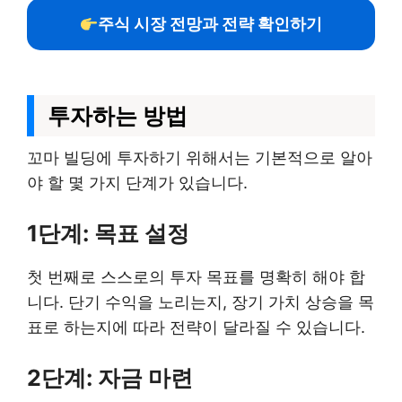
주식 시장 전망과 전략 확인하기
투자하는 방법
꼬마 빌딩에 투자하기 위해서는 기본적으로 알아
야 할 몇 가지 단계가 있습니다.
1단계: 목표 설정
첫 번째로 스스로의 투자 목표를 명확히 해야 합
니다. 단기 수익을 노리는지, 장기 가치 상승을 목
표로 하는지에 따라 전략이 달라질 수 있습니다.
2단계: 자금 마련