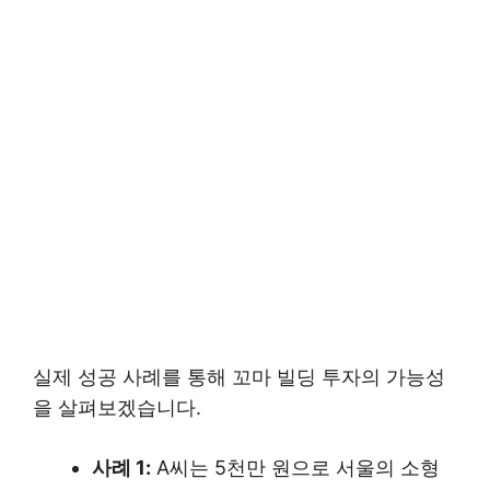
실제 성공 사례를 통해 꼬마 빌딩 투자의 가능성
을 살펴보겠습니다.
사례 1:
A씨는 5천만 원으로 서울의 소형