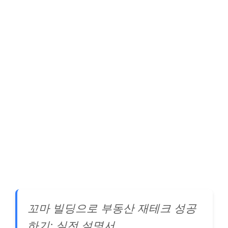
꼬마 빌딩으로 부동산 재테크 성공
하기: 실전 설명서