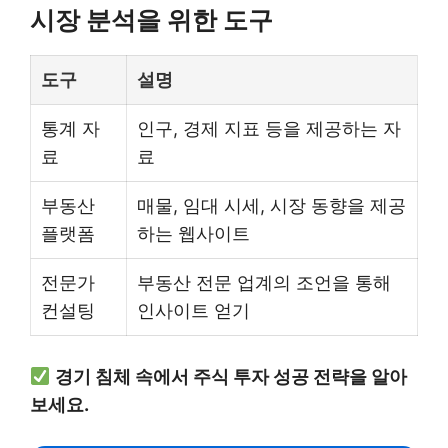
시장 분석을 위한 도구
도구
설명
통계 자
인구, 경제 지표 등을 제공하는 자
료
료
부동산
매물, 임대 시세, 시장 동향을 제공
플랫폼
하는 웹사이트
전문가
부동산 전문 업계의 조언을 통해
컨설팅
인사이트 얻기
경기 침체 속에서 주식 투자 성공 전략을 알아
보세요.