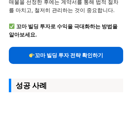
매물을 선정한 후에는 계약서를 통해 법적 절차
를 마치고, 철저히 관리하는 것이 중요합니다.
꼬마 빌딩 투자로 수익을 극대화하는 방법을
알아보세요.
꼬마 빌딩 투자 전략 확인하기
성공 사례