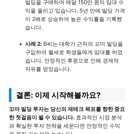
빌딩을 구매하여 매달 150만 원의 임대 수
익을 올리고 있습니다. 5년 만에 빌딩 가격
이 2배로 상승하여 높은 수익률을 기록했
습니다.
사례 2:
B씨는 대학가 근처의 꼬마 빌딩을
구입하여 월세로 학생들에게 임대를 하였
습니다. 안정적인 후원으로 인해 경제적
자유를 얻었습니다.
결론: 이제 시작해볼까요?
꼬마 빌딩 투자는 당신의 재테크 목표를 향한 중요
한 첫걸음이 될 수 있습니다.
효과적인 시장 분석
과 확실한 투자 전략을 세운다면 안정적인 수익