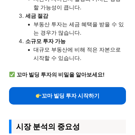
할 가능성이 큽니다.
세금 절감
부동산 투자는 세금 혜택을 받을 수 있
는 경우가 많습니다.
소규모 투자 가능
대규모 부동산에 비해 적은 자본으로
시작할 수 있습니다.
꼬마 빌딩 투자의 비밀을 알아보세요!
꼬마 빌딩 투자 시작하기
시장 분석의 중요성