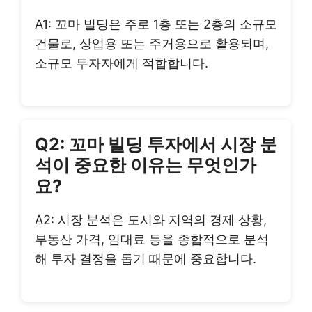
A1: 꼬마 빌딩은 주로 1층 또는 2층의 소규모
건물로, 상업용 또는 주거용으로 활용되며,
소규모 투자자에게 적합합니다.
Q2: 꼬마 빌딩 투자에서 시장 분
석이 중요한 이유는 무엇인가
요?
A2: 시장 분석은 도시와 지역의 경제 상황,
부동산 가격, 임대료 등을 종합적으로 분석
해 투자 결정을 돕기 때문에 중요합니다.