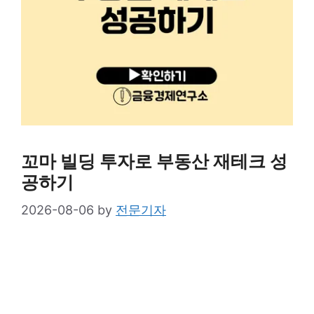
꼬마 빌딩 투자로 부동산 재테크 성
공하기
2026-08-06
by
전문기자