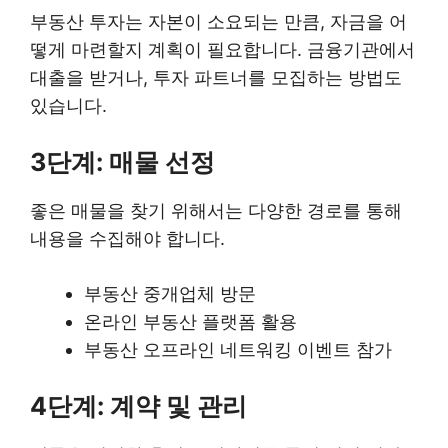
부동산 투자는 자본이 소요되는 만큼, 자금을 어
떻게 마련할지 계획이 필요합니다. 금융기관에서
대출을 받거나, 투자 파트너를 모집하는 방법도
있습니다.
3단계: 매물 선정
좋은 매물을 찾기 위해서는 다양한 경로를 통해
내용을 수집해야 합니다.
부동산 중개업체 방문
온라인 부동산 플랫폼 활용
부동산 오프라인 네트워킹 이벤트 참가
4단계: 계약 및 관리