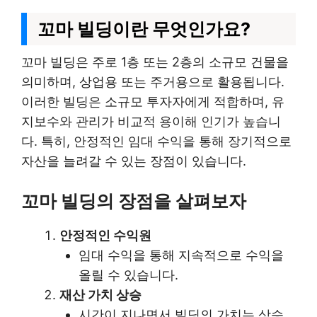
꼬마 빌딩이란 무엇인가요?
꼬마 빌딩은 주로 1층 또는 2층의 소규모 건물을
의미하며, 상업용 또는 주거용으로 활용됩니다.
이러한 빌딩은 소규모 투자자에게 적합하며, 유
지보수와 관리가 비교적 용이해 인기가 높습니
다. 특히, 안정적인 임대 수익을 통해 장기적으로
자산을 늘려갈 수 있는 장점이 있습니다.
꼬마 빌딩의 장점을 살펴보자
안정적인 수익원
임대 수익을 통해 지속적으로 수익을
올릴 수 있습니다.
재산 가치 상승
시간이 지나면서 빌딩의 가치는 상승