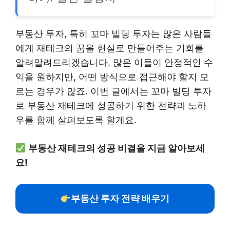
부동산 투자, 특히 꼬마 빌딩 투자는 많은 사람들
에게 재테크의 꿈을 현실로 만들어주는 기회를
알려알려드리겠습니다. 많은 이들이 안정적인 수
익을 원하지만, 어떤 방식으로 접근해야 할지 모
르는 경우가 많죠. 이번 글에서는 꼬마 빌딩 투자
로 부동산 재테크에 성공하기 위한 전략과 노하
우를 함께 살펴보도록 할게요.
부동산 재테크의 성공 비결을 지금 알아보세
요!
부동산 투자 전략 배우기