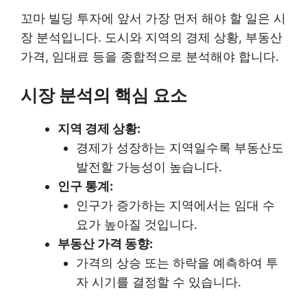
꼬마 빌딩 투자에 앞서 가장 먼저 해야 할 일은 시
장 분석입니다. 도시와 지역의 경제 상황, 부동산
가격, 임대료 등을 종합적으로 분석해야 합니다.
시장 분석의 핵심 요소
지역 경제 상황:
경제가 성장하는 지역일수록 부동산도
발전할 가능성이 높습니다.
인구 통계:
인구가 증가하는 지역에서는 임대 수
요가 높아질 것입니다.
부동산 가격 동향:
가격의 상승 또는 하락을 예측하여 투
자 시기를 결정할 수 있습니다.