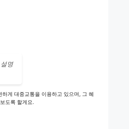
 설명
편하게 대중교통을 이용하고 있으며, 그 혜
펴보도록 할게요.