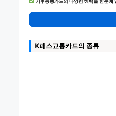
기후동행카드의 다양한 혜택을 한눈에 
K패스교통카드의 종류