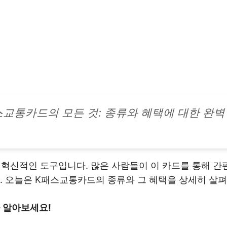
스교통카드의 모든 것: 종류와 혜택에 대한 완벽
혁신적인 도구입니다. 많은 사람들이 이 카드를 통해 간
. 오늘은 K패스교통카드의 종류와 그 혜택을 상세히 살
 알아보세요!