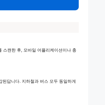
를 스캔한 후, 모바일 어플리케이션이나 충
차감된답니다. 지하철과 버스 모두 동일하게