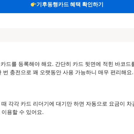
기후동행카드 혜택 확인하기
카드를 등록해야 해요. 간단히 카드 뒷면에 적힌 바코드
한 번 충전으로 꽤 오랫동안 사용 가능하니 매우 편리해요.
 때 각각 카드 리더기에 대기만 하면 자동으로 요금이 
 이용할 수 있어요.