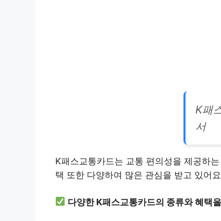
K패
서
K패스교통카드는 교통 편의성을 제공하는 
택 또한 다양하여 많은 관심을 받고 있어요
다양한 K패스교통카드의 종류와 혜택을