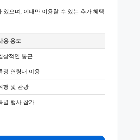
 있으며, 이때만 이용할 수 있는 추가 혜택
사용 용도
일상적인 통근
특정 연령대 이용
여행 및 관광
특별 행사 참가