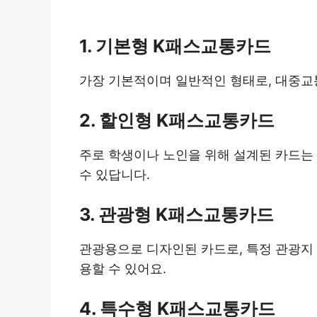
1. 기본형 K패스교통카드
가장 기본적이며 일반적인 형태로, 대중교통
2. 할인형 K패스교통카드
주로 학생이나 노인을 위해 설계된 카드는 
수 있답니다.
3. 관광형 K패스교통카드
관광용으로 디자인된 카드로, 특정 관광지
용할 수 있어요.
4. 특수형 K패스교통카드