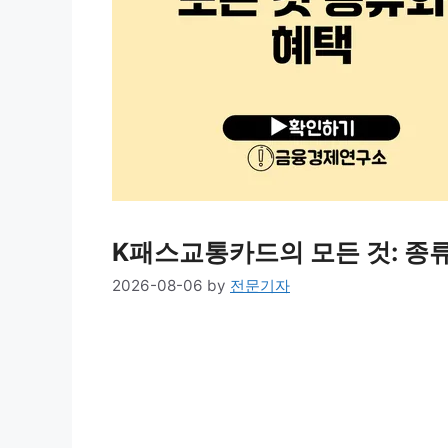
K패스교통카드의 모든 것: 종
2026-08-06
by
전문기자