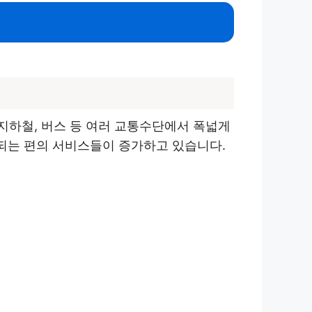
지하철, 버스 등 여러 교통수단에서 폭넓게
원되는 편의 서비스들이 증가하고 있습니다.