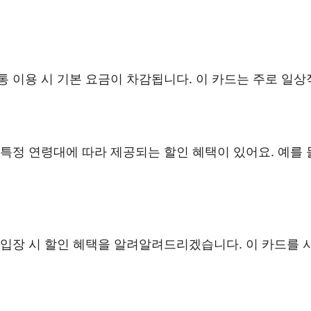
 이용 시 기본 요금이 차감됩니다. 이 카드는 주로 일
특정 연령대에 따라 제공되는 할인 혜택이 있어요. 예를 
 입장 시 할인 혜택을 알려알려드리겠습니다. 이 카드를 