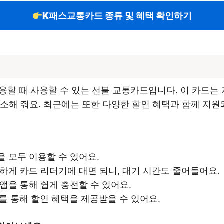
K패스교통카드 종류 및 혜택 확인하기
할 때 사용할 수 있는 선불 교통카드입니다. 이 카드는 
소해 줘요. 최근에는 또한 다양한 할인 혜택과 함께 지
을 모두 이용할 수 있어요.
단하게 카드 리더기에 대면 되니, 대기 시간도 줄어들어요.
 앱을 통해 쉽게 충전할 수 있어요.
휴를 통해 할인 혜택을 제공받을 수 있어요.