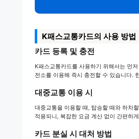
K패스교통카드의 사용 방법
카드 등록 및 충전
K패스교통카드를 사용하기 위해서는 먼저 
전소를 이용해 즉시 충전할 수 있습니다. 
대중교통 이용 시
대중교통을 이용할 때, 탑승할 때와 하차할
적용되니, 복잡한 요금 계산 없이 간편하게
카드 분실 시 대처 방법