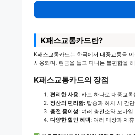
K패스교통카드란?
K패스교통카드는 한국에서 대중교통을 이용
사용되며, 현금을 들고 다니는 불편함을 해
K패스교통카드의 장점
편리한 사용
: 카드 하나로 대중교통
정산의 편리함
: 탑승과 하차 시 간
충전 용이성
: 여러 충전소와 모바일
다양한 할인 혜택
: 여러 매장과 제