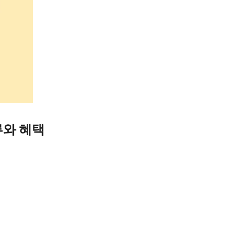
류와 혜택