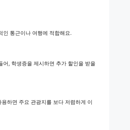
상적인 통근이나 여행에 적합해요.
들어, 학생증을 제시하면 추가 할인을 받을
사용하면 주요 관광지를 보다 저렴하게 이