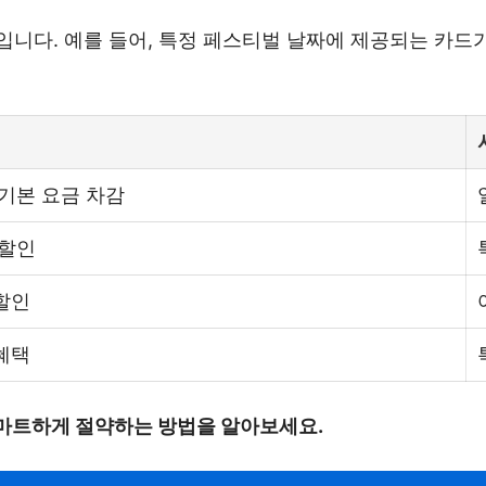
니다. 예를 들어, 특정 페스티벌 날짜에 제공되는 카드가
 기본 요금 차감
 할인
할인
혜택
마트하게 절약하는 방법을 알아보세요.