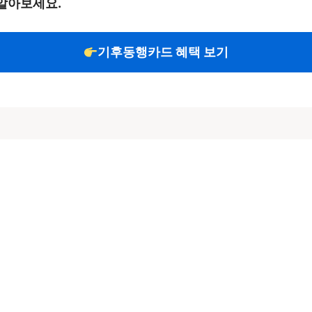
알아보세요.
기후동행카드 혜택 보기