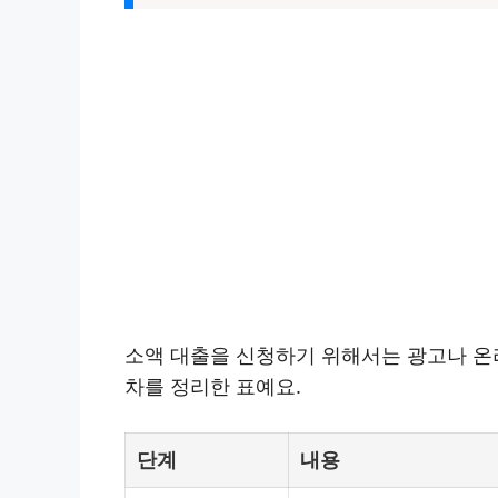
소액 대출을 신청하기 위해서는 광고나 온라
차를 정리한 표예요.
단계
내용