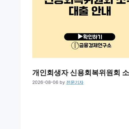
개인회생자 신용회복위원회 소
2026-08-06
by
전문기자