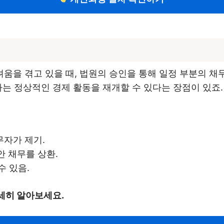
을 겪고 있을 때, 법원의 승인을 통해 일정 부분의 채
자는 정상적인 경제 활동을 재개할 수 있다는 장점이 있죠.
무자가 제기.
안 채무를 상환.
수 있음.
세히 알아보세요.