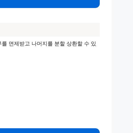
무를 면제받고 나머지를 분할 상환할 수 있