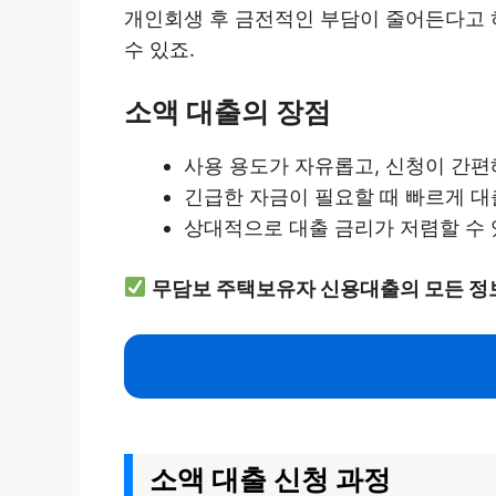
개인회생 후 금전적인 부담이 줄어든다고 하
수 있죠.
소액 대출의 장점
사용 용도가 자유롭고, 신청이 간편
긴급한 자금이 필요할 때 빠르게 대
상대적으로 대출 금리가 저렴할 수 
무담보 주택보유자 신용대출의 모든 정보
소액 대출 신청 과정