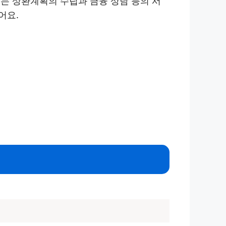
는 상환계획의 수립과 금융 상담 등의 서
어요.