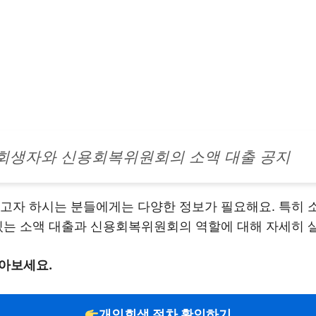
회생자와 신용회복위원회의 소액 대출 공지
고자 하시는 분들에게는 다양한 정보가 필요해요. 특히 소
 있는 소액 대출과 신용회복위원회의 역할에 대해 자세히 
아보세요.
개인회생 절차 확인하기