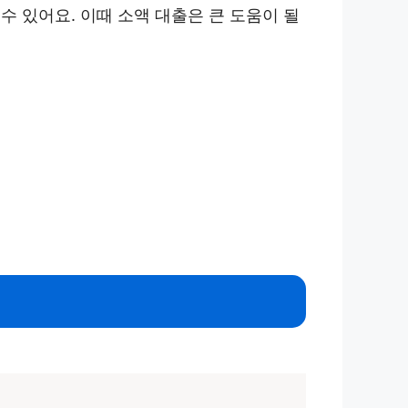
 있어요. 이때 소액 대출은 큰 도움이 될