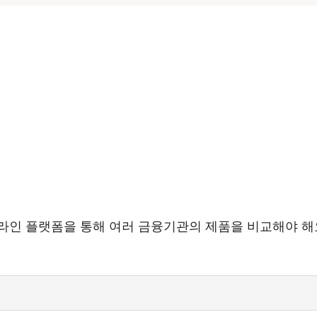
인 플랫폼을 통해 여러 금융기관의 제품을 비교해야 해요