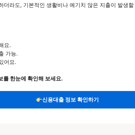
더라도, 기본적인 생활비나 예기치 않은 지출이 발생할 수
해요.
출 가능.
있어요.
를 한눈에 확인해 보세요.
신용대출 정보 확인하기