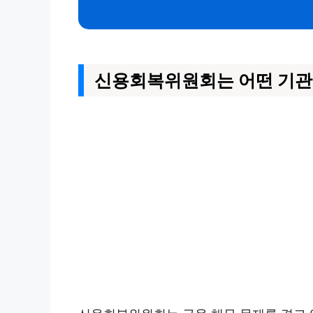
신용회복위원회는 어떤 기관