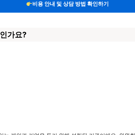
비용 안내 및 상담 방법 확인하기
인가요?