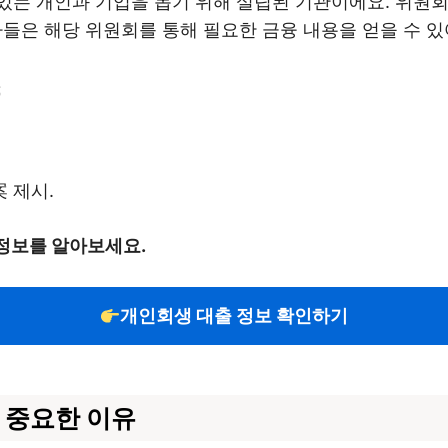
있는 개인과 기업을 돕기 위해 설립된 기관이에요. 위원회
은 해당 위원회를 통해 필요한 금융 내용을 얻을 수 있
스
 제시.
정보를 알아보세요.
개인회생 대출 정보 확인하기
 중요한 이유