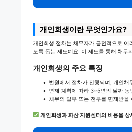
개인회생이란 무엇인가요?
개인회생 절차는 채무자가 금전적으로 어려움
도록 돕는 제도예요. 이 제도를 통해 채무
개인회생의 주요 특징
법원에서 절차가 진행되며, 개인채
변제 계획에 따라 3~5년의 날짜 동
채무의 일부 또는 전부를 면제받을 
개인회생과 파산 지원센터의 비용을 상