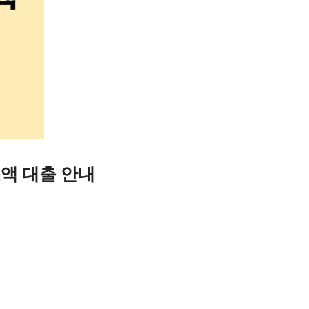
액 대출 안내