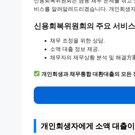
신용회복위원회는 금융 채무 문제를 겪고 
비스를 알려알려드리겠습니다. 개인회생자들
신용회복위원회의 주요 서비
채무 조정을 위한 상담.
소액 대출 정보 제공.
채무자의 재무상황 분석 및 해결方案
개인회생과 채무통합 대환대출의 모든 
개인회생자에게 소액 대출이