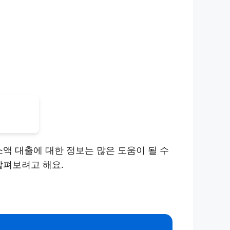
액 대출에 대한 정보는 많은 도움이 될 수
살펴보려고 해요.