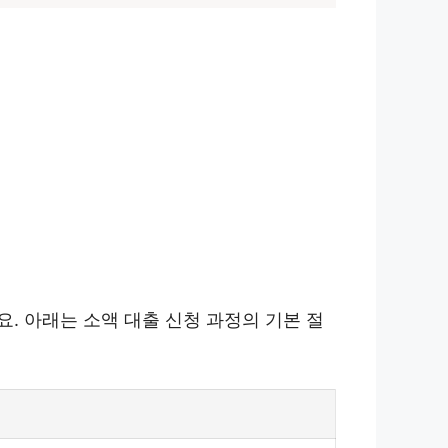
. 아래는 소액 대출 신청 과정의 기본 절