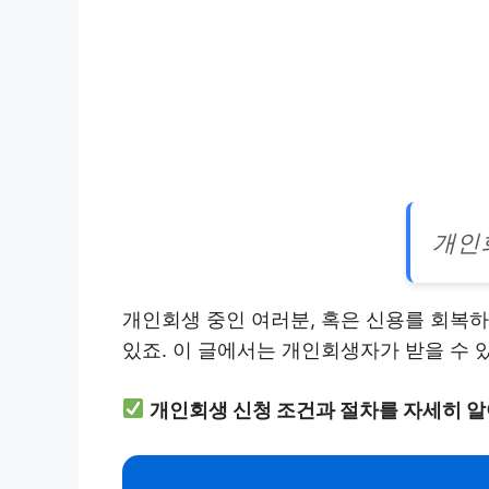
개인
개인회생 중인 여러분, 혹은 신용를 회복하
있죠. 이 글에서는 개인회생자가 받을 수
개인회생 신청 조건과 절차를 자세히 알