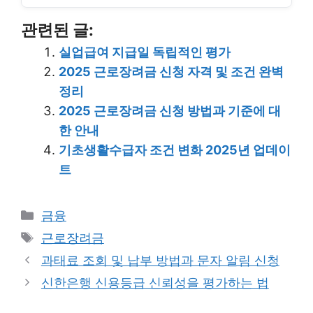
관련된 글:
실업급여 지급일 독립적인 평가
2025 근로장려금 신청 자격 및 조건 완벽
정리
2025 근로장려금 신청 방법과 기준에 대
한 안내
기초생활수급자 조건 변화 2025년 업데이
트
Categories
금융
Tags
근로장려금
과태료 조회 및 납부 방법과 문자 알림 신청
신한은행 신용등급 신뢰성을 평가하는 법