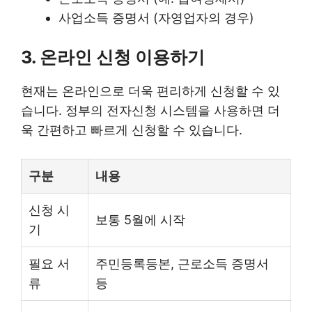
사업소득 증명서 (자영업자의 경우)
3. 온라인 신청 이용하기
현재는 온라인으로 더욱 편리하게 신청할 수 있
습니다. 정부의 전자신청 시스템을 사용하면 더
욱 간편하고 빠르게 신청할 수 있습니다.
구분
내용
신청 시
보통 5월에 시작
기
필요 서
주민등록등본, 근로소득 증명서
류
등