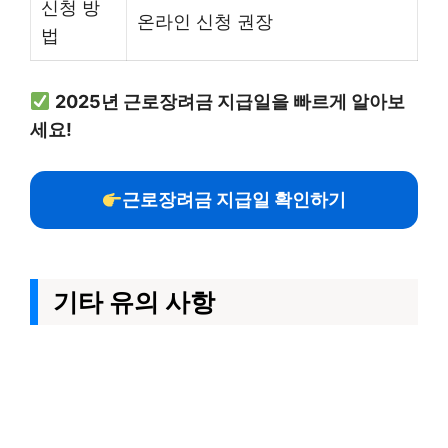
신청 방
온라인 신청 권장
법
2025년 근로장려금 지급일을 빠르게 알아보
세요!
근로장려금 지급일 확인하기
기타 유의 사항