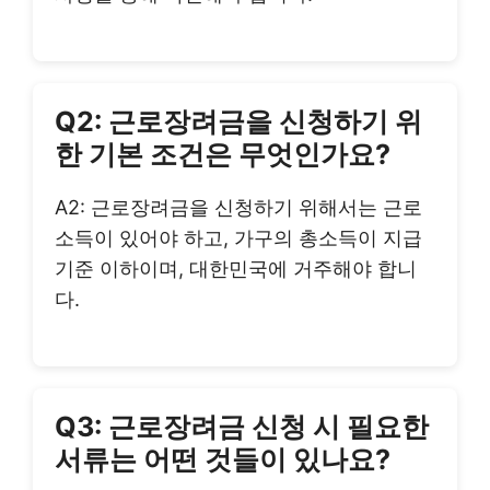
Q2: 근로장려금을 신청하기 위
한 기본 조건은 무엇인가요?
A2: 근로장려금을 신청하기 위해서는 근로
소득이 있어야 하고, 가구의 총소득이 지급
기준 이하이며, 대한민국에 거주해야 합니
다.
Q3: 근로장려금 신청 시 필요한
서류는 어떤 것들이 있나요?