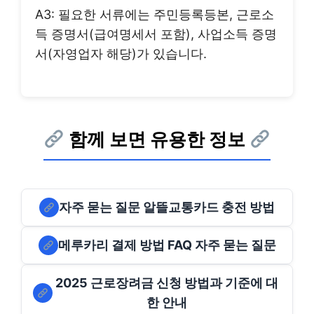
A3: 필요한 서류에는 주민등록등본, 근로소
득 증명서(급여명세서 포함), 사업소득 증명
서(자영업자 해당)가 있습니다.
함께 보면 유용한 정보
자주 묻는 질문 알뜰교통카드 충전 방법
메루카리 결제 방법 FAQ 자주 묻는 질문
2025 근로장려금 신청 방법과 기준에 대
한 안내