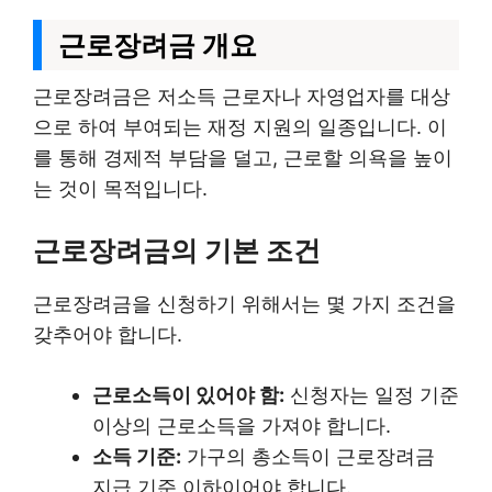
근로장려금 개요
근로장려금은 저소득 근로자나 자영업자를 대상
으로 하여 부여되는 재정 지원의 일종입니다. 이
를 통해 경제적 부담을 덜고, 근로할 의욕을 높이
는 것이 목적입니다.
근로장려금의 기본 조건
근로장려금을 신청하기 위해서는 몇 가지 조건을
갖추어야 합니다.
근로소득이 있어야 함:
신청자는 일정 기준
이상의 근로소득을 가져야 합니다.
소득 기준:
가구의 총소득이 근로장려금
지급 기준 이하이어야 합니다.