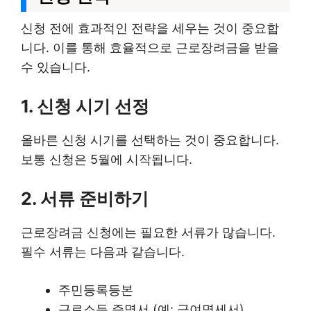
신청 전에 효과적인 전략을 세우는 것이 중요합
니다. 이를 통해 효율적으로 근로장려금을 받을
수 있습니다.
1. 신청 시기 선정
올바른 신청 시기를 선택하는 것이 중요합니다.
보통 신청은 5월에 시작됩니다.
2. 서류 준비하기
근로장려금 신청에는 필요한 서류가 많습니다.
필수 서류는 다음과 같습니다.
주민등록등본
근로소득 증명서 (예: 급여명세서)