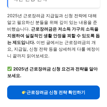
2025년 근로장려금 지급일과 신청 전략에 대해
알고 필요하신 분들을 위해 깊이 있는 내용을 준
비했습니다.
근로장려금은 저소득 가구의 소득을
지원하여 실질적인 생활 안정을 꾀할 수 있도록 돕
는 제도입니다.
이번 글에서는 근로장려금의 개
요, 지급일, 신청 전략 등을 상세하게 다룰 예정이
니 끝까지 읽어보세요.
2025년 근로장려금 신청 요건과 전략을 알아
보세요.
근로장려금 신청 전략 확인하기