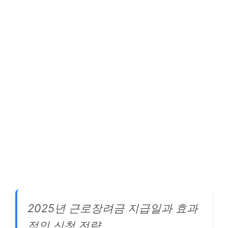
2025년 근로장려금 지급일과 효과
적인 신청 전략