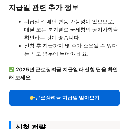
지급일 관련 추가 정보
지급일은 매년 변동 가능성이 있으므로,
매달 또는 분기별로 국세청의 공지사항을
확인하는 것이 좋습니다.
신청 후 지급까지 몇 주가 소요될 수 있다
는 점도 염두에 두어야 해요.
2025년 근로장려금 지급일과 신청 팁을 확인
해 보세요.
근로장려금 지급일 알아보기
신청 전략