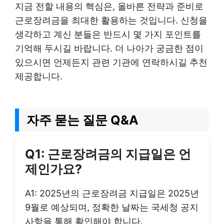
지금 전할 내용의 핵심은, 올바른 전략과 준비로
근로장려금을 최대한 활용하는 것입니다. 신청을
생각하고 계신 분들은 반드시 몇 가지 포인트를
기억해 두시길 바랍니다. 더 나아가 궁금한 점이
있으시면 언제든지 관련 기관에 연락하시길 추천
제공합니다.
자주 묻는 질문 Q&A
Q1: 근로장려금의 지급일은 언
제인가요?
A1: 2025년의 근로장려금 지급일은 2025년
9월로 예상되며, 정확한 날짜는 국세청 공지
사항을 통해 확인해야 합니다.