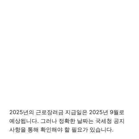
2025년의 근로장려금 지급일은 2025년 9월로
예상됩니다. 그러나 정확한 날짜는 국세청 공지
사항을 통해 확인해야 할 필요가 있습니다.