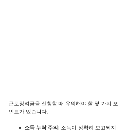
근로장려금을 신청할 때 유의해야 할 몇 가지 포
인트가 있습니다.
소득 누락 주의:
소득이 정확히 보고되지