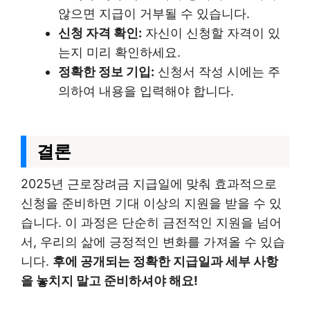
않으면 지급이 거부될 수 있습니다.
신청 자격 확인:
자신이 신청할 자격이 있
는지 미리 확인하세요.
정확한 정보 기입:
신청서 작성 시에는 주
의하여 내용을 입력해야 합니다.
결론
2025년 근로장려금 지급일에 맞춰 효과적으로
신청을 준비하면 기대 이상의 지원을 받을 수 있
습니다. 이 과정은 단순히 금전적인 지원을 넘어
서, 우리의 삶에 긍정적인 변화를 가져올 수 있습
니다.
후에 공개되는 정확한 지급일과 세부 사항
을 놓치지 말고 준비하셔야 해요!