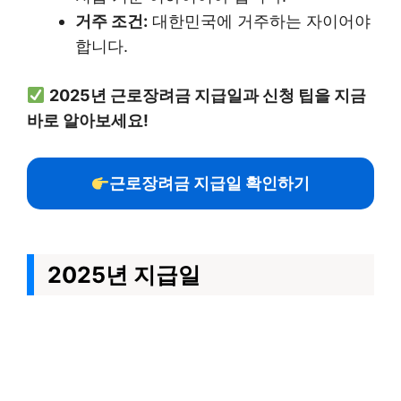
거주 조건:
대한민국에 거주하는 자이어야
합니다.
2025년 근로장려금 지급일과 신청 팁을 지금
바로 알아보세요!
근로장려금 지급일 확인하기
2025년 지급일