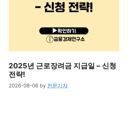
2025년 근로장려금 지급일 – 신청
전략!
2026-08-06
by
전문기자