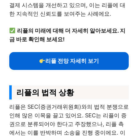
결제 시스템을 개선하고 있으며, 이는 리플에 대
한 지속적인 신뢰도를 보여주는 사례에요.
리플의 미래에 대해 더 자세히 알아보세요. 지
금 바로 확인해 보세요!
리플 전망 자세히 보기
리플의 법적 상황
리플은 SEC(증권거래위원회)와의 법적 분쟁으로
인해 많은 이목을 끌고 있어요. SEC는 리플이 증
권으로 분류되어야 한다고 주장했으나, 리플 측
에서는 이를 반박하며 소송을 진행 중이에요. 이