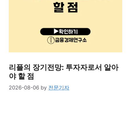
리플의 장기전망: 투자자로서 알아
야 할 점
2026-08-06
by
전문기자