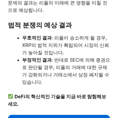
문제의 결과는 리플의 미래에 큰 영향을 미칠 것
으로 예상됩니다.
법적 분쟁의 예상 결과
우호적인 결과
: 리플이 승소하게 될 경우,
XRP의 법적 지위가 확립되어 시장의 신뢰
가 높아질 것입니다.
부정적인 결과
: 반대로 SEC에 의해 증권으
로 판단될 경우, 리플의 거래에 대한 규제
가 강화되거나 거래소에서 상장 폐지될 수
있습니다.
DeFi의 혁신적인 기술을 지금 바로 탐험해보
세요.