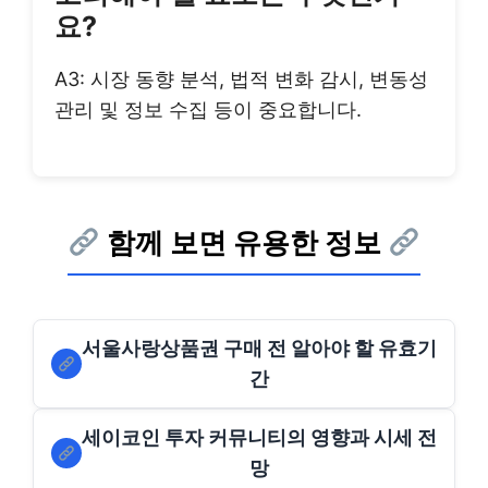
요?
A3: 시장 동향 분석, 법적 변화 감시, 변동성
관리 및 정보 수집 등이 중요합니다.
함께 보면 유용한 정보
서울사랑상품권 구매 전 알아야 할 유효기
간
세이코인 투자 커뮤니티의 영향과 시세 전
망