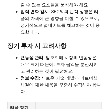
줄 수 있는 요소들을 분석해야 해요.
법적 변화 감시
: SEC와의 법적 상황은 리
플의 가격에 큰 영향을 미칠 수 있으므로,
정기적으로 업데이트를 체크하는 것이 중
요합니다.
장기 투자 시 고려사항
변동성 관리
: 암호화폐 시장의 변동성은
매우 크기 때문에, 투자 금액을 분산시키
고 관리하는 것이 필요해요.
정보 수집
: 새로운 기술 개발과 파트너십
체결에 대한 내용을 꾸준히 수집해야 합니
다.
리플 장기