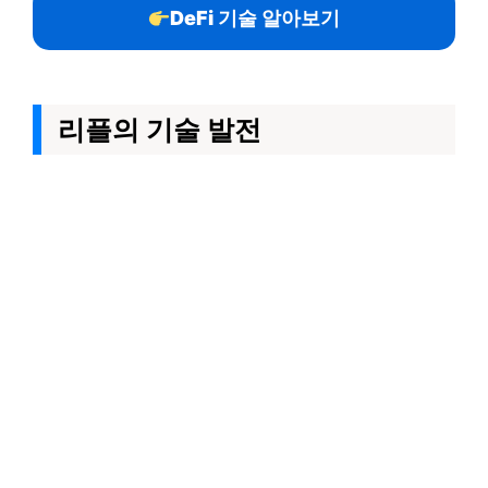
DeFi 기술 알아보기
리플의 기술 발전