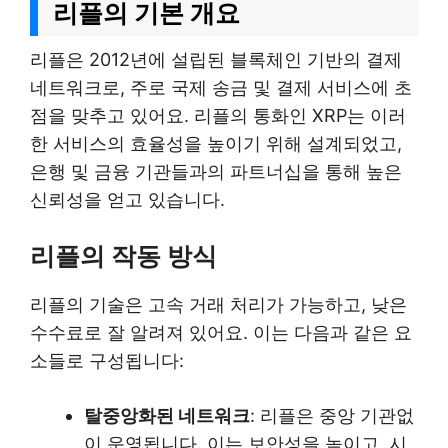
리플의 기본 개요
리플은 2012년에 설립된 블록체인 기반의 결제
네트워크로, 주로 국제 송금 및 결제 서비스에 초
점을 맞추고 있어요. 리플의 통화인 XRP는 이러
한 서비스의 효율성을 높이기 위해 설계되었고,
은행 및 금융 기관들과의 파트너십을 통해 높은
신뢰성을 얻고 있습니다.
리플의 작동 방식
리플의 기술은 고속 거래 처리가 가능하고, 낮은
수수료로 잘 알려져 있어요. 이는 다음과 같은 요
소들로 구성됩니다:
탈중앙화된 네트워크
: 리플은 중앙 기관없
이 운영됩니다. 이는 보안성을 높이고, 시