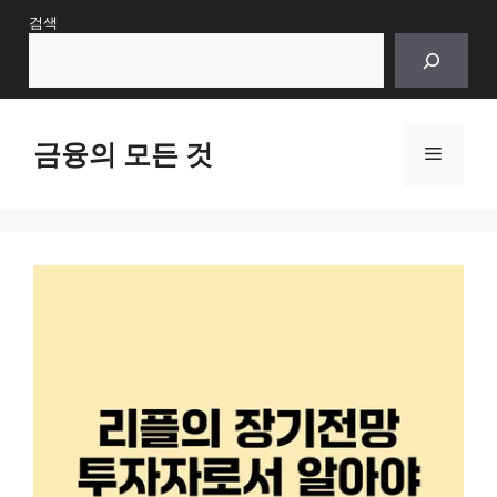
Skip
검색
to
content
금융의 모든 것
Menu