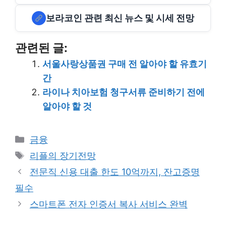
보라코인 관련 최신 뉴스 및 시세 전망
관련된 글:
서울사랑상품권 구매 전 알아야 할 유효기
간
라이나 치아보험 청구서류 준비하기 전에
알아야 할 것
Categories
금융
Tags
리플의 장기전망
전문직 신용 대출 한도 10억까지, 잔고증명
필수
스마트폰 전자 인증서 복사 서비스 완벽