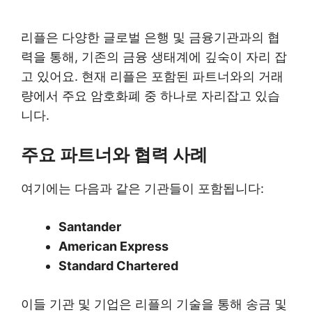
리플은 다양한 글로벌 은행 및 금융기관과의 협
력을 통해, 기존의 금융 생태계에 깊숙이 자리 잡
고 있어요. 현재 리플은 포함된 파트너와의 거래
량에서 주요 암호화폐 중 하나로 자리잡고 있습
니다.
주요 파트너와 협력 사례
여기에는 다음과 같은 기관들이 포함됩니다:
Santander
American Express
Standard Chartered
이들 기관 및 기업은 리플의 기술을 통해 송금 및