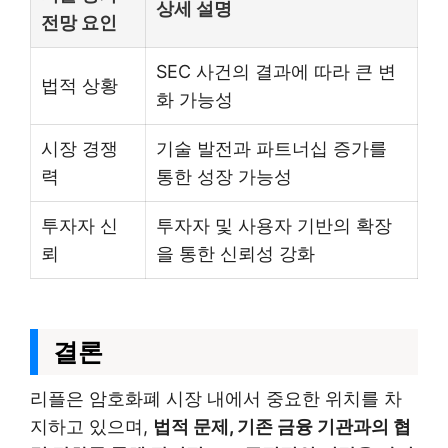
상세 설명
전망 요인
SEC 사건의 결과에 따라 큰 변
법적 상황
화 가능성
시장 경쟁
기술 발전과 파트너십 증가를
력
통한 성장 가능성
투자자 신
투자자 및 사용자 기반의 확장
뢰
을 통한 신뢰성 강화
결론
리플은 암호화폐 시장 내에서 중요한 위치를 차
지하고 있으며,
법적 문제, 기존 금융 기관과의 협