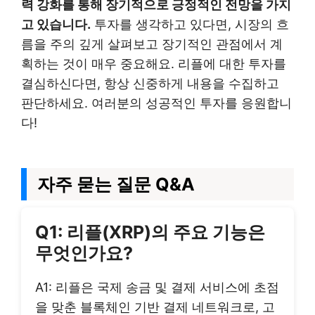
력 강화를 통해 장기적으로 긍정적인 전망을 가지
고 있습니다.
투자를 생각하고 있다면, 시장의 흐
름을 주의 깊게 살펴보고 장기적인 관점에서 계
획하는 것이 매우 중요해요. 리플에 대한 투자를
결심하신다면, 항상 신중하게 내용을 수집하고
판단하세요. 여러분의 성공적인 투자를 응원합니
다!
자주 묻는 질문 Q&A
Q1: 리플(XRP)의 주요 기능은
무엇인가요?
A1: 리플은 국제 송금 및 결제 서비스에 초점
을 맞춘 블록체인 기반 결제 네트워크로, 고