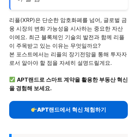
리플(XRP)은 단순한 암호화폐를 넘어, 글로벌 금
융 시장의 변화 가능성을 시사하는 중요한 자산
이에요. 최근 블록체인 기술의 발전과 함께 리플
이 주목받고 있는 이유는 무엇일까요?
본 포스트에서는 리플의 장기전망을 통해 투자자
로서 알아야 할 점을 자세히 설명드릴게요.
APT랜드로 스마트 계약을 활용한 부동산 혁신
을 경험해 보세요.
APT랜드에서 혁신 체험하기