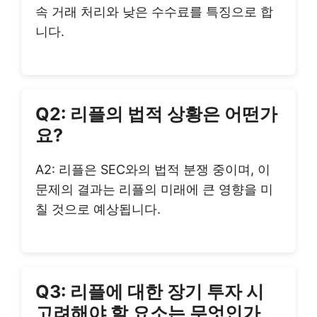
속 거래 처리와 낮은 수수료를 특징으로 합
니다.
Q2: 리플의 법적 상황은 어떤가
요?
A2: 리플은 SEC와의 법적 분쟁 중이며, 이
문제의 결과는 리플의 미래에 큰 영향을 미
칠 것으로 예상됩니다.
Q3: 리플에 대한 장기 투자 시
고려해야 할 요소는 무엇인가