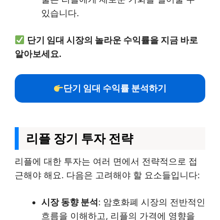
있습니다.
단기 임대 시장의 놀라운 수익률을 지금 바로
알아보세요.
단기 임대 수익률 분석하기
리플 장기 투자 전략
리플에 대한 투자는 여러 면에서 전략적으로 접
근해야 해요. 다음은 고려해야 할 요소들입니다:
시장 동향 분석
: 암호화폐 시장의 전반적인
흐름을 이해하고, 리플의 가격에 영향을