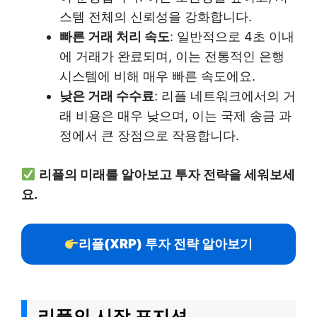
스템 전체의 신뢰성을 강화합니다.
빠른 거래 처리 속도
: 일반적으로 4초 이내
에 거래가 완료되며, 이는 전통적인 은행
시스템에 비해 매우 빠른 속도에요.
낮은 거래 수수료
: 리플 네트워크에서의 거
래 비용은 매우 낮으며, 이는 국제 송금 과
정에서 큰 장점으로 작용합니다.
리플의 미래를 알아보고 투자 전략을 세워보세
요.
리플(XRP) 투자 전략 알아보기
리플의 시장 포지션