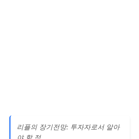
리플의 장기전망: 투자자로서 알아
야 할 점