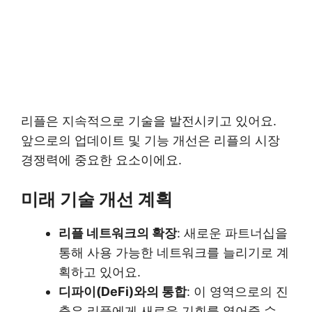
리플은 지속적으로 기술을 발전시키고 있어요.
앞으로의 업데이트 및 기능 개선은 리플의 시장
경쟁력에 중요한 요소이에요.
미래 기술 개선 계획
리플 네트워크의 확장
: 새로운 파트너십을
통해 사용 가능한 네트워크를 늘리기로 계
획하고 있어요.
디파이(DeFi)와의 통합
: 이 영역으로의 진
출은 리플에게 새로운 기회를 열어줄 수